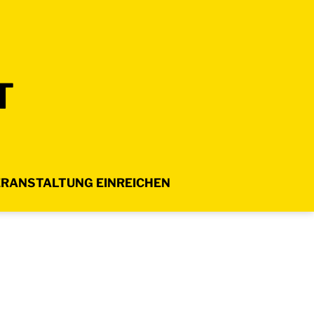
T
RANSTALTUNG EINREICHEN