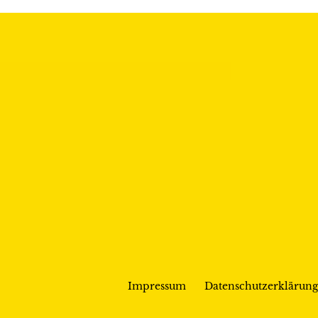
Impressum
Datenschutzerklärung