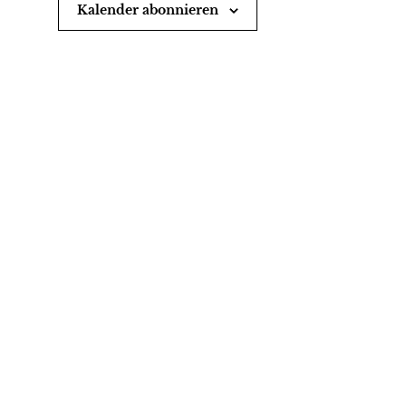
Kalender abonnieren