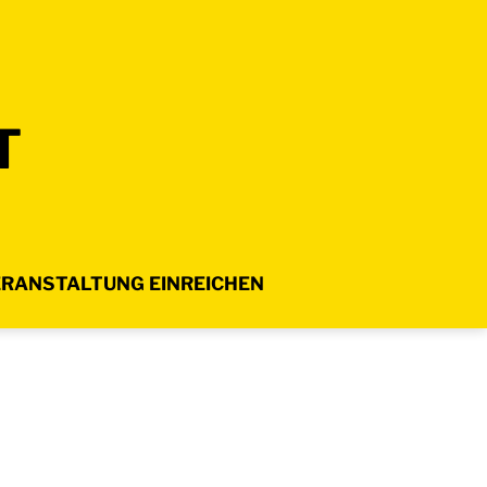
T
RANSTALTUNG EINREICHEN