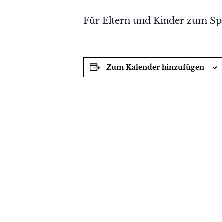
Für Eltern und Kinder zum Spi
Zum Kalender hinzufügen