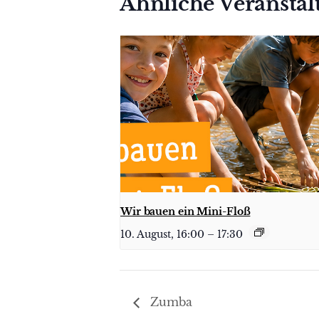
Ähnliche Veransta
Wir bauen ein Mini-Floß
10. August, 16:00
–
17:30
Zumba