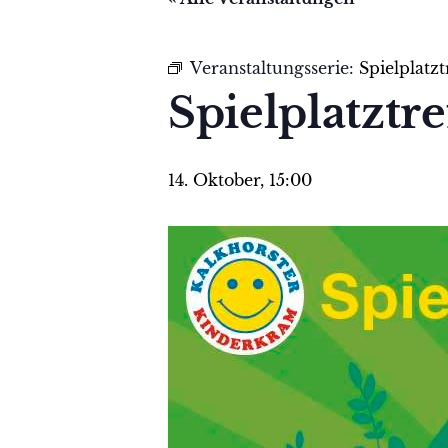
Veranstaltungsserie:
Spielplatz
Spielplatztr
14. Oktober, 15:00