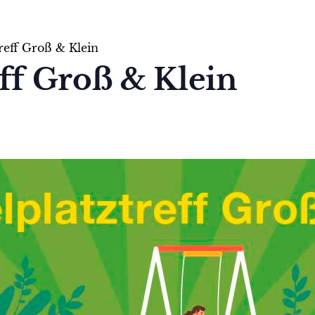
treff Groß & Klein
eff Groß & Klein