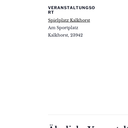
VERANSTALTUNGSO
RT
Spielplatz Kalkhorst
Am Sportplatz
Kalkhorst
,
23942