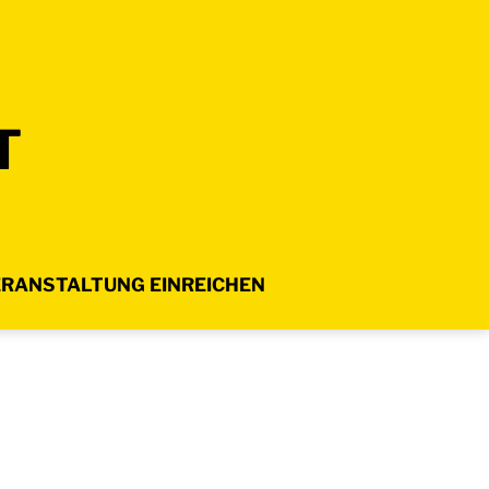
T
RANSTALTUNG EINREICHEN