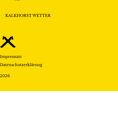
KALKHORST WETTER
Impressum
Datenschutzerklärung
2026