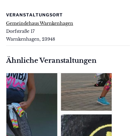
VERANSTALTUNGSORT
Gemeindehaus Warnkenhagen
Dorfstraße 17
Warnkenhagen
,
23948
Ähnliche Veranstaltungen