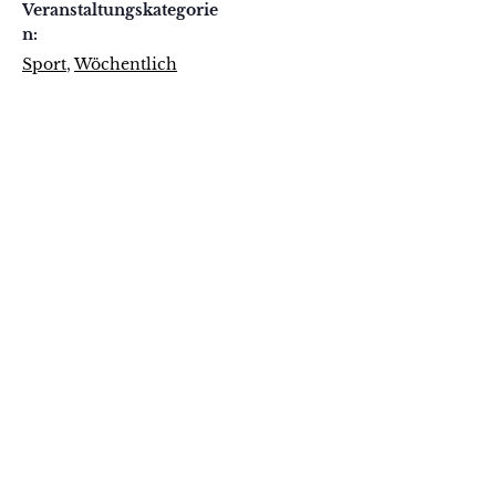
Veranstaltungskategorie
n:
Sport
,
Wöchentlich