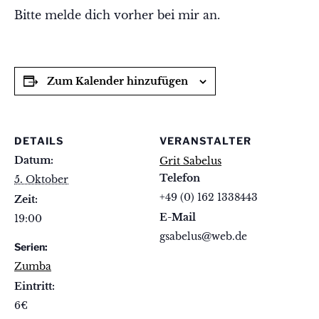
Bitte melde dich vorher bei mir an.
Zum Kalender hinzufügen
DETAILS
VERANSTALTER
Datum:
Grit Sabelus
Telefon
5. Oktober
+49 (0) 162 1338443
Zeit:
E-Mail
19:00
gsabelus@web.de
Serien:
Zumba
Eintritt:
6€