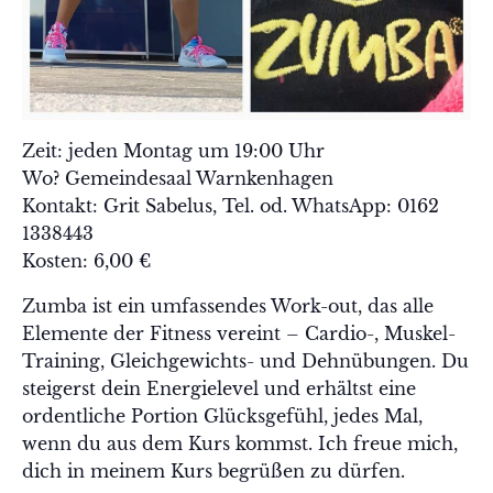
Zeit: jeden Montag um 19:00 Uhr
Wo? Gemeindesaal Warnkenhagen
Kontakt: Grit Sabelus, Tel. od. WhatsApp: 0162
1338443
Kosten: 6,00 €
Zumba ist ein umfassendes Work-out, das alle
Elemente der Fitness vereint – Cardio-, Muskel-
Training, Gleichgewichts- und Dehnübungen. Du
steigerst dein Energielevel und erhältst eine
ordentliche Portion Glücksgefühl, jedes Mal,
wenn du aus dem Kurs kommst. Ich freue mich,
dich in meinem Kurs begrüßen zu dürfen.