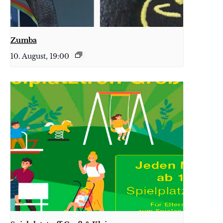
Zumba
10. August, 19:00