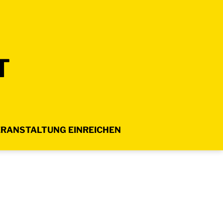
T
RANSTALTUNG EINREICHEN