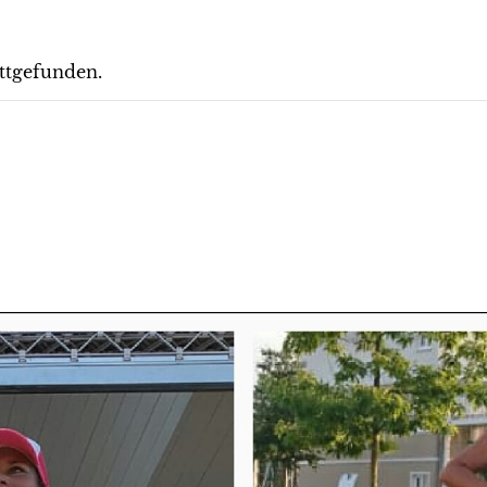
attgefunden.