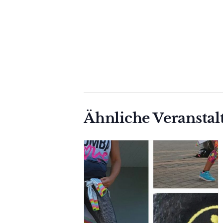
Ähnliche Veransta