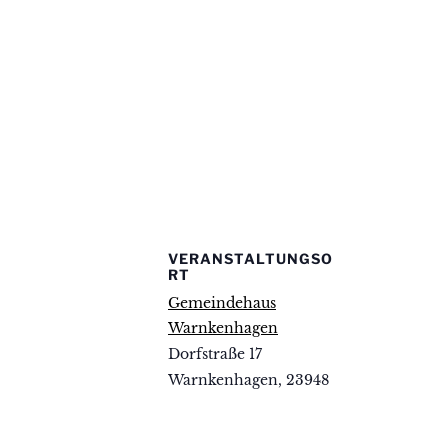
VERANSTALTUNGSO
RT
Gemeindehaus
Warnkenhagen
Dorfstraße 17
Warnkenhagen
,
23948