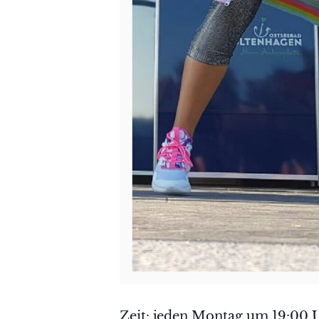
Zeit: jeden Montag um 19:00 