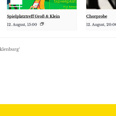
Spielplatztreff Groß & Klein
Chorprobe
12. August, 15:00
12. August, 20:0
klenburg‘