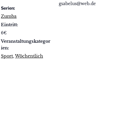
gsabelus@web.de
Serien:
Zumba
Eintritt:
6€
Veranstaltungskategor
ien:
Sport
,
Wöchentlich