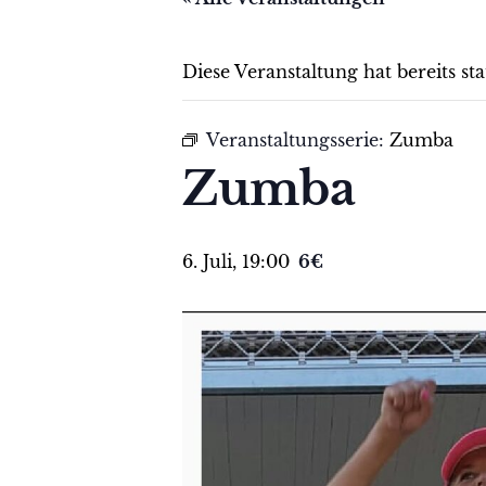
Diese Veranstaltung hat bereits st
Veranstaltungsserie:
Zumba
Zumba
6. Juli, 19:00
6€