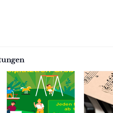
ltungen