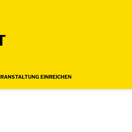
T
RANSTALTUNG EINREICHEN