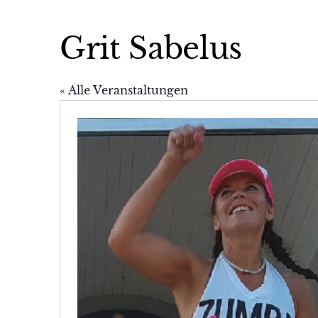
Grit Sabelus
« Alle Veranstaltungen