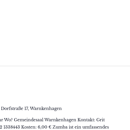
n
Dorfstraße 17, Warnkenhagen
hr Wo? Gemeindesaal Warnkenhagen Kontakt: Grit
62 1338443 Kosten: 6,00 € Zumba ist ein umfassendes