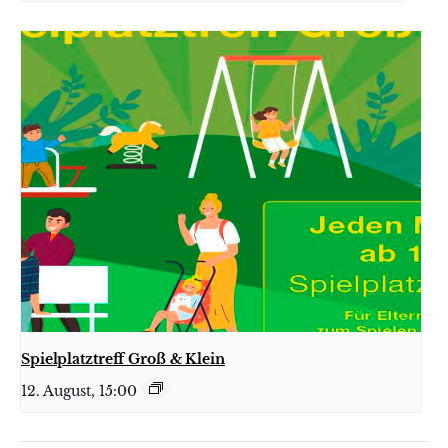
Spielplatztreff Groß & Klein
12. August, 15:00