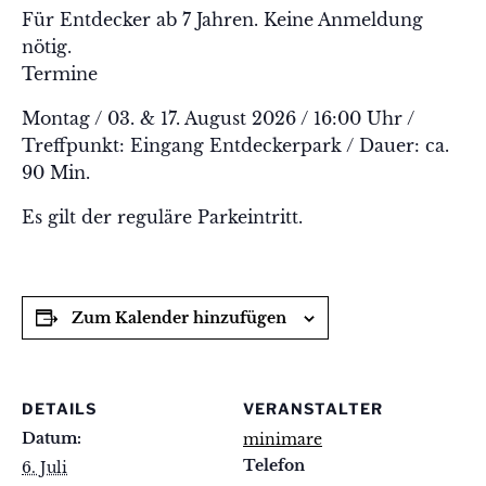
Für Entdecker ab 7 Jahren. Keine Anmeldung
nötig.
Termine
Montag / 03. & 17. August 2026 / 16:00 Uhr /
Treffpunkt: Eingang Entdeckerpark / Dauer: ca.
90 Min.
Es gilt der reguläre Parkeintritt.
Zum Kalender hinzufügen
DETAILS
VERANSTALTER
Datum:
minimare
Telefon
6. Juli