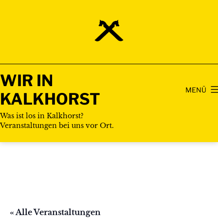
Zum
Inhalt
springen
WIR IN
MENÜ
KALKHORST
Was ist los in Kalkhorst?
Veranstaltungen bei uns vor Ort.
« Alle Veranstaltungen