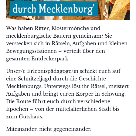
Was haben Ritter, Klostermönche und
mecklenburgische Bauern gemeinsam? Sie
verstecken sich in Rätseln, Aufgaben und kleinen
Bewegungsstationen – verteilt über den
gesamten Entdeckerpark.
Unser/e Erlebnispädagoge/in schickt euch auf
eine Schnitzeljagd durch die Geschichte
Mecklenburgs. Unterwegs löst ihr Rätsel, meistert
Aufgaben und bringt euren Körper in Schwung.
Die Route führt euch durch verschiedene
Epochen – von der mittelalterlichen Stadt bis
zum Gutshaus.
Miteinander, nicht gegeneinander.