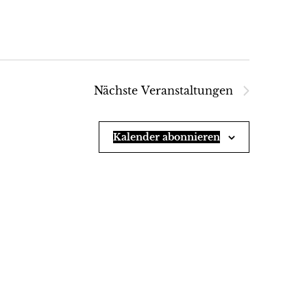
Nächste
Veranstaltungen
Kalender abonnieren