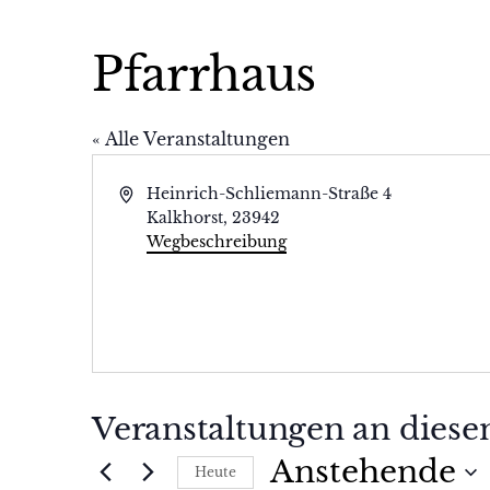
Pfarrhaus
« Alle Veranstaltungen
Adresse
Heinrich-Schliemann-Straße 4
Kalkhorst
,
23942
Wegbeschreibung
Veranstaltungen an diese
Anstehende
Heute