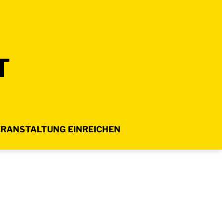
T
RANSTALTUNG EINREICHEN