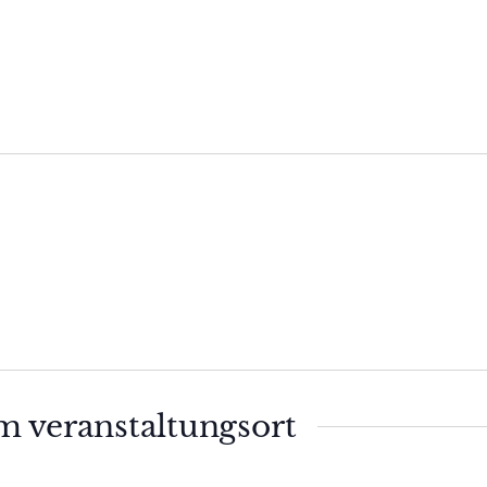
m veranstaltungsort