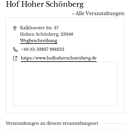
Hof Hoher Schönberg
« Alle Veranstaltungen
Adresse
Kalkhorster Str. 37
Hohen Schönberg
,
23948
Wegbeschreibung
Telefon
+49 (0) 38827 888233
Webseite
https://www.hofhoherschoenberg.de
Veranstaltungen an diesem veranstaltungsort