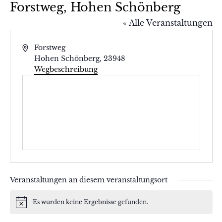
Forstweg, Hohen Schönberg
« Alle Veranstaltungen
Adresse
Forstweg
Hohen Schönberg
,
23948
Wegbeschreibung
Veranstaltungen an diesem veranstaltungsort
Es wurden keine Ergebnisse gefunden.
Hinweis