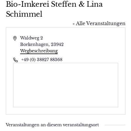
Bio-Imkerei Steffen & Lina
Schimmel
« Alle Veranstaltungen
Adresse
Waldweg 2
Borkenhagen
,
23942
Wegbeschreibung
Telefon
+49 (0) 38827 88368
Veranstaltungen an diesem veranstaltungsort