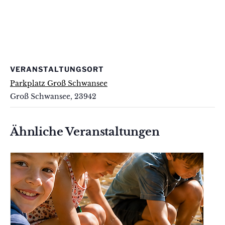
VERANSTALTUNGSORT
Parkplatz Groß Schwansee
Groß Schwansee
,
23942
Ähnliche Veranstaltungen