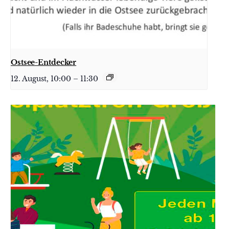
Ostsee-Entdecker
12. August, 10:00
–
11:30