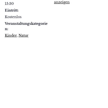
anzeigen
15:30
Eintritt:
Kostenlos
Veranstaltungskategorie
n:
Kinder
,
Natur