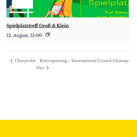
Spielplatztreff Groß & Klein
12. August, 15:00
Küstenputztag – International Coastal Cleanup
Chorprobe
Day