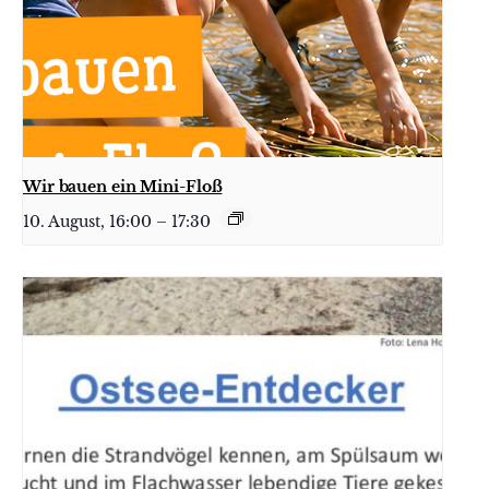
Wir bauen ein Mini-Floß
10. August, 16:00
–
17:30