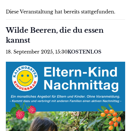
Diese Veranstaltung hat bereits stattgefunden.
Wilde Beeren, die du essen
kannst
18. September 2025, 15:30
KOSTENLOS