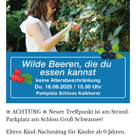
🚨 ACHTUNG 🚨 Neuer Treffpunkt ist am Strand-
Parkplatz am Schloss Groß Schwansee!
Eltern-Kind-Nachmittag für Kinder ab 0 Jahren.