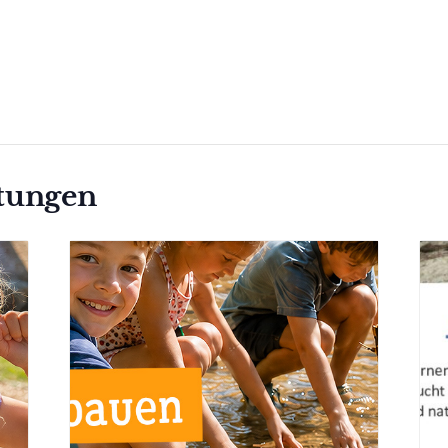
ltungen