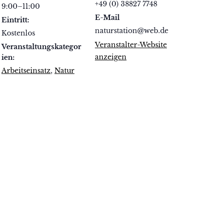
+49 (0) 38827 7748
9:00–11:00
E-Mail
Eintritt:
naturstation@web.de
Kostenlos
Veranstalter-Website
Veranstaltungskategor
anzeigen
ien:
Arbeitseinsatz
,
Natur