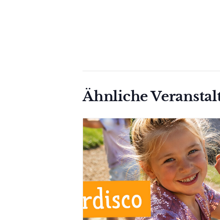
Ähnliche Veransta