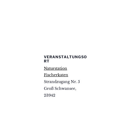
VERANSTALTUNGSO
RT
Naturstation
Fischerkaten
Strandzugang Nr. 5
Groß Schwansee
,
23942