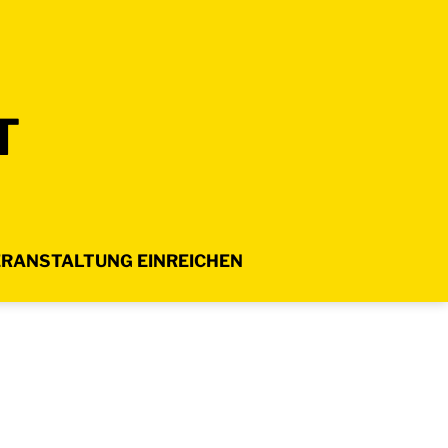
T
RANSTALTUNG EINREICHEN