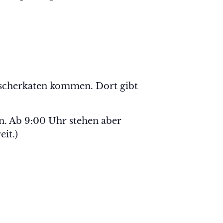
ischerkaten kommen. Dort gibt
. Ab 9:00 Uhr stehen aber
it.)