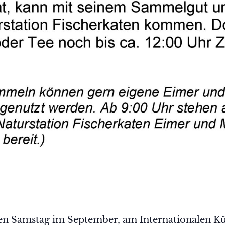
en Samstag im September, am Internationalen Küs