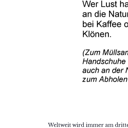
Weltweit wird immer am dritt