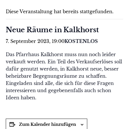
Diese Veranstaltung hat bereits stattgefunden.
Neue Räume in Kalkhorst
7. September 2023, 19:00
KOSTENLOS
Das Pfarrhaus Kalkhorst muss nun noch leider
verkauft werden. Ein Teil des Verkaufserlöses soll
dafür genutzt werden, in Kalkhorst neue, besser
beheizbare Begegnungsräume zu schaffen.
Eingeladen sind alle, die sich für diese Fragen
interessieren und gegebenenfalls auch schon
Ideen haben.
Zum Kalender hinzufügen