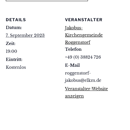
DETAILS
VERANSTALTER
Datum:
Jakobus-
Kirchengemeinde
7. September 2023
Roggenstorf
Zeit:
Telefon
19:00
+49 (0) 38824 726
Eintritt:
E-Mail
Kostenlos
roggenstorf-
jakobus@elkm.de
Veranstalter-Website
anzeigen