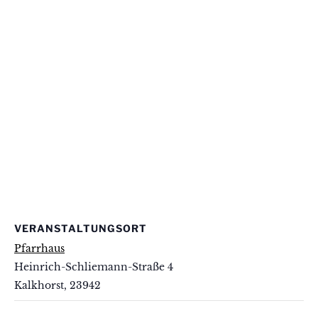
VERANSTALTUNGSORT
Pfarrhaus
Heinrich-Schliemann-Straße 4
Kalkhorst
,
23942