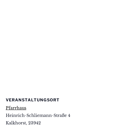
VERANSTALTUNGSORT
Pfarrhaus
Heinrich-Schliemann-Straße 4
Kalkhorst
,
23942