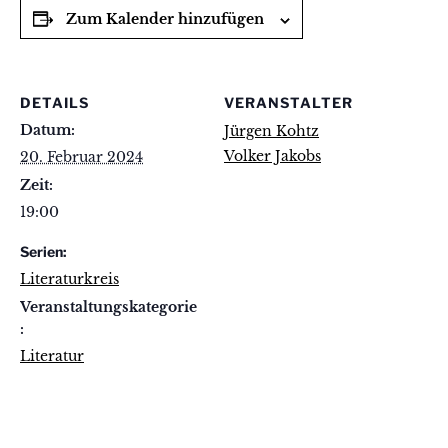
Zum Kalender hinzufügen
DETAILS
VERANSTALTER
Datum:
Jürgen Kohtz
Volker Jakobs
20. Februar 2024
Zeit:
19:00
Serien:
Literaturkreis
Veranstaltungskategorie
:
Literatur