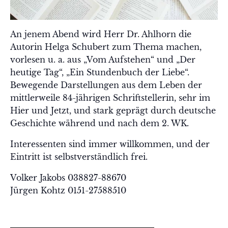
An jenem Abend wird Herr Dr. Ahlhorn die
Autorin Helga Schubert zum Thema machen,
vorlesen u. a. aus „Vom Aufstehen“ und „Der
heutige Tag“, „Ein Stundenbuch der Liebe“.
Bewegende Darstellungen aus dem Leben der
mittlerweile 84-jährigen Schriftstellerin, sehr im
Hier und Jetzt, und stark geprägt durch deutsche
Geschichte während und nach dem 2. WK.
Interessenten sind immer willkommen, und der
Eintritt ist selbstverständlich frei.
Volker Jakobs 038827-88670
Jürgen Kohtz 0151-27588510