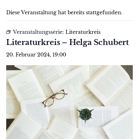
Diese Veranstaltung hat bereits stattgefunden.
Veranstaltungsserie:
Literaturkreis
Literaturkreis – Helga Schubert
20. Februar 2024, 19:00