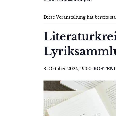
Diese Veranstaltung hat bereits st
Literaturkre
Lyriksamml
8. Oktober 2024, 19:00
KOSTEN