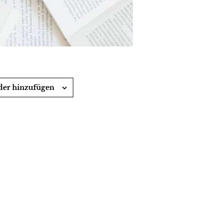
er hinzufügen