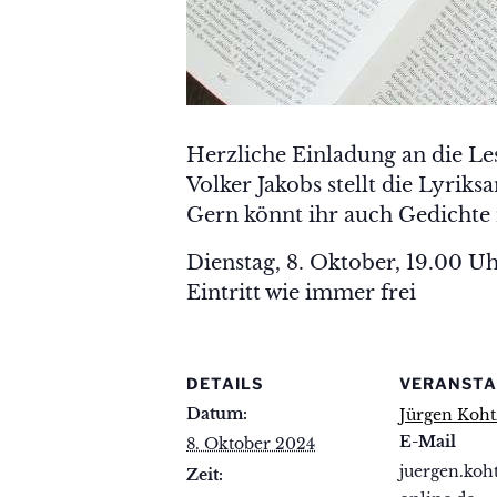
Herzliche Einladung an die Le
Volker Jakobs stellt die Lyri
Gern könnt ihr auch Gedichte 
Dienstag, 8. Oktober, 19.00 U
Eintritt wie immer frei
DETAILS
VERANSTA
Datum:
Jürgen Koht
E-Mail
8. Oktober 2024
juergen.koh
Zeit: