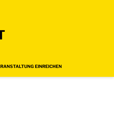
T
RANSTALTUNG EINREICHEN