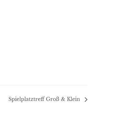
Spielplatztreff Groß & Klein