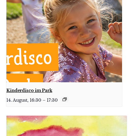
Kinderdisco im Park
14. August, 16:30
–
17:30