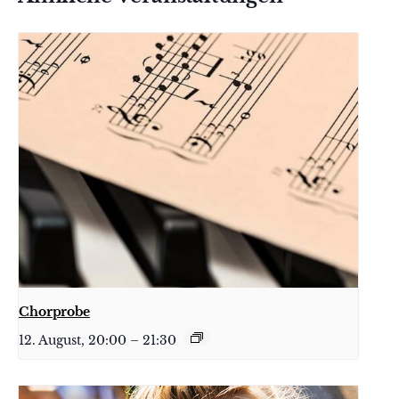
Chorprobe
12. August, 20:00
–
21:30