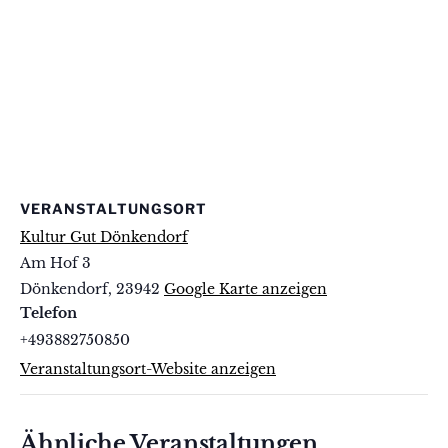
VERANSTALTUNGSORT
Kultur Gut Dönkendorf
Am Hof 3
Dönkendorf
,
23942
Google Karte anzeigen
Telefon
+493882750850
Veranstaltungsort-Website anzeigen
Ähnliche Veranstaltungen