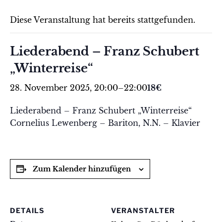
Diese Veranstaltung hat bereits stattgefunden.
Liederabend – Franz Schubert
„Winterreise“
28. November 2025, 20:00
–
22:00
18€
Liederabend – Franz Schubert „Winterreise“
Cornelius Lewenberg – Bariton, N.N. – Klavier
Zum Kalender hinzufügen
DETAILS
VERANSTALTER