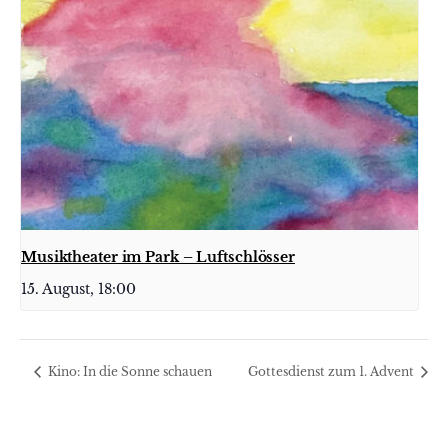
Musiktheater im Park – Luftschlösser
15. August, 18:00
Kino: In die Sonne schauen
Gottesdienst zum 1. Advent