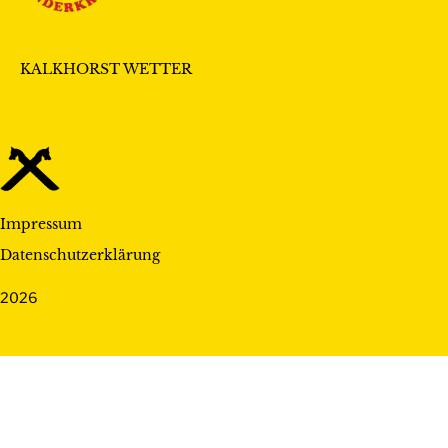
KALKHORST WETTER
Impressum
Datenschutzerklärung
2026