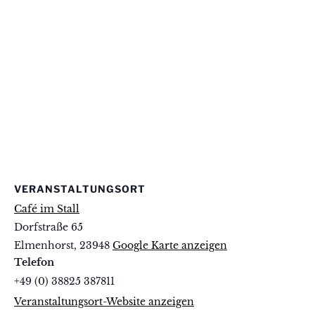
VERANSTALTUNGSORT
Café im Stall
Dorfstraße 65
Elmenhorst
,
23948
Google Karte anzeigen
Telefon
+49 (0) 38825 387811
Veranstaltungsort-Website anzeigen