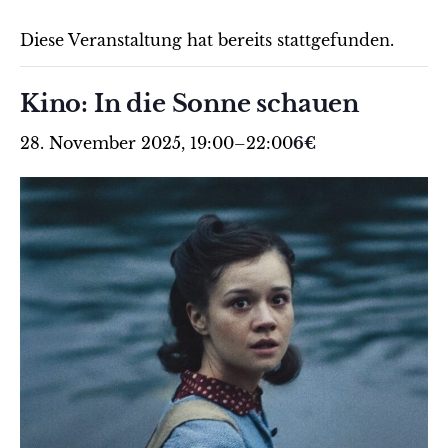
Diese Veranstaltung hat bereits stattgefunden.
Kino: In die Sonne schauen
28. November 2025, 19:00
–
22:00
6€