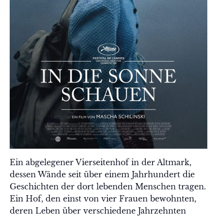
Ein abgelegener Vierseitenhof in der Altmark,
dessen Wände seit über einem Jahrhundert die
Geschichten der dort lebenden Menschen tragen.
Ein Hof, den einst von vier Frauen bewohnten,
deren Leben über verschiedene Jahrzehnten