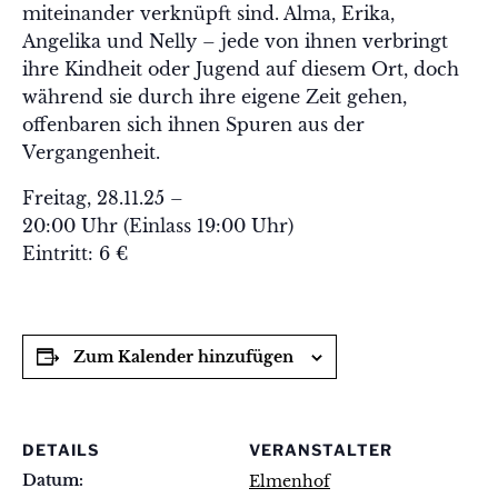
miteinander verknüpft sind. Alma, Erika,
Angelika und Nelly – jede von ihnen verbringt
ihre Kindheit oder Jugend auf diesem Ort, doch
während sie durch ihre eigene Zeit gehen,
offenbaren sich ihnen Spuren aus der
Vergangenheit.
Freitag, 28.11.25 –
20:00 Uhr (Einlass 19:00 Uhr)
Eintritt: 6 €
Zum Kalender hinzufügen
DETAILS
VERANSTALTER
Datum:
Elmenhof