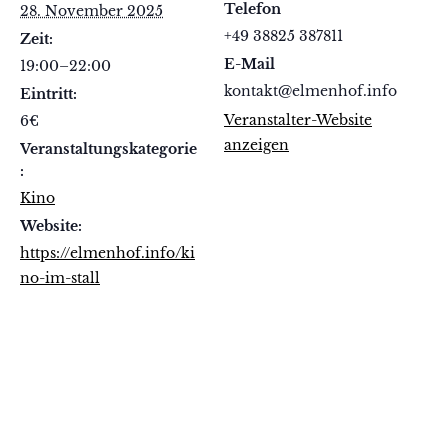
Telefon
28. November 2025
+49 38825 387811
Zeit:
E-Mail
19:00–22:00
kontakt@elmenhof.info
Eintritt:
Veranstalter-Website
6€
anzeigen
Veranstaltungskategorie
:
Kino
Website:
https://elmenhof.info/ki
no-im-stall