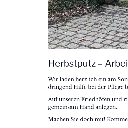
Herbstputz – Arbei
Wir laden herzlich ein am Son
dringend Hilfe bei der Pflege 
Auf unseren Friedhöfen und ri
gemeinsam Hand anlegen.
Machen Sie doch mit! Kommen 