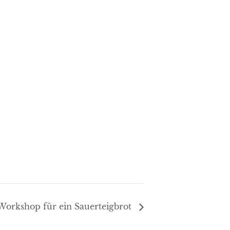
-Workshop für ein Sauerteigbrot