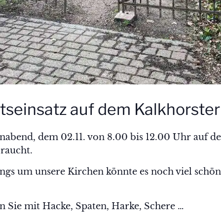
tseinsatz auf dem Kalkhorster
nabend, dem 02.11. von 8.00 bis 12.00 Uhr auf de
braucht.
ngs um unsere Kirchen könnte es noch viel schön
Sie mit Hacke, Spaten, Harke, Schere …