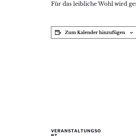
Für das leibliche Wohl wird ge
Zum Kalender hinzufügen
VERANSTALTUNGSO
RT