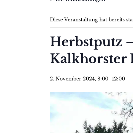
Diese Veranstaltung hat bereits st
Herbstputz –
Kalkhorster 
2. November 2024, 8:00
–
12:00