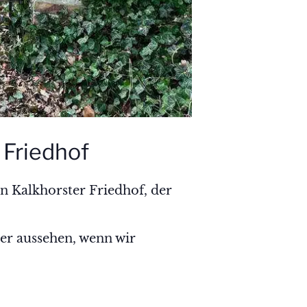
 Friedhof
n Kalkhorster Friedhof, der
er aussehen, wenn wir