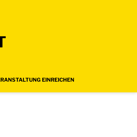
T
RANSTALTUNG EINREICHEN