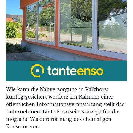
Wie kann die Nahversorgung in Kalkhorst
künftig gesichert werden? Im Rahmen einer
öffentlichen Informationsveranstaltung stellt das
Unternehmen Tante Enso sein Konzept für die
mögliche Wiedereröffnung des ehemaligen
Konsums vor.