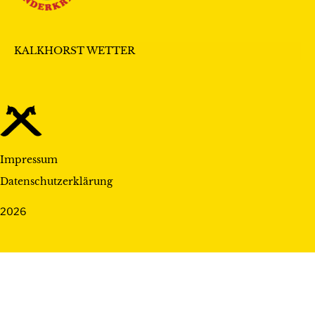
KALKHORST WETTER
Impressum
Datenschutzerklärung
2026