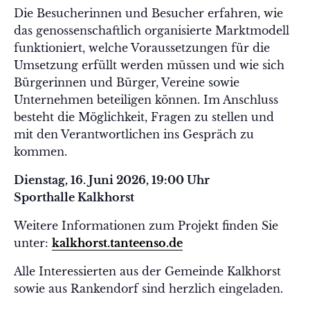
Die Besucherinnen und Besucher erfahren, wie
das genossenschaftlich organisierte Marktmodell
funktioniert, welche Voraussetzungen für die
Umsetzung erfüllt werden müssen und wie sich
Bürgerinnen und Bürger, Vereine sowie
Unternehmen beteiligen können. Im Anschluss
besteht die Möglichkeit, Fragen zu stellen und
mit den Verantwortlichen ins Gespräch zu
kommen.
Dienstag, 16. Juni 2026, 19:00 Uhr
Sporthalle Kalkhorst
Weitere Informationen zum Projekt finden Sie
unter:
kalkhorst.tanteenso.de
Alle Interessierten aus der Gemeinde Kalkhorst
sowie aus Rankendorf sind herzlich eingeladen.