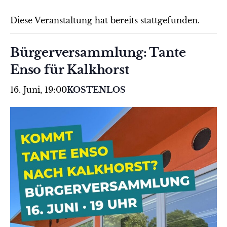
Diese Veranstaltung hat bereits stattgefunden.
Bürgerversammlung: Tante
Enso für Kalkhorst
16. Juni, 19:00
KOSTENLOS