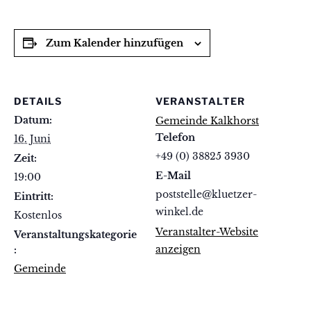
Zum Kalender hinzufügen
DETAILS
VERANSTALTER
Datum:
Gemeinde Kalkhorst
Telefon
16. Juni
+49 (0) 38825 3930
Zeit:
E-Mail
19:00
poststelle@kluetzer-
Eintritt:
winkel.de
Kostenlos
Veranstalter-Website
Veranstaltungskategorie
anzeigen
:
Gemeinde