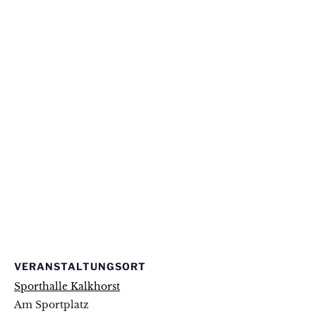
VERANSTALTUNGSORT
Sporthalle Kalkhorst
Am Sportplatz