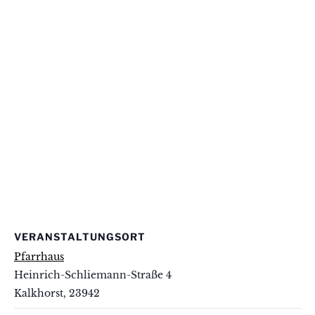
VERANSTALTUNGSORT
Pfarrhaus
Heinrich-Schliemann-Straße 4
Kalkhorst
,
23942