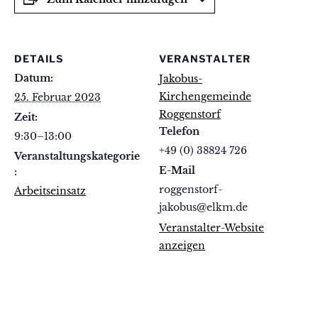
DETAILS
VERANSTALTER
Datum:
Jakobus-
Kirchengemeinde
25. Februar 2023
Roggenstorf
Zeit:
Telefon
9:30–13:00
+49 (0) 38824 726
Veranstaltungskategorie
E-Mail
:
roggenstorf-
Arbeitseinsatz
jakobus@elkm.de
Veranstalter-Website
anzeigen