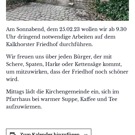
Am Sonnabend, dem 25.02.23 wollen wir ab 9.30
Uhr dringend notwendige Arbeiten auf dem
Kalkhorster Friedhof durchführen.
Wir freuen uns über jeden Bürger, der mit
Schere, Spaten, Harke oder Kettensäge kommt,
um mitzuwirken, dass der Friedhof noch schöner
wird.
Mittags lädt die Kirchengemeinde ein, sich im
Pfarrhaus bei warmer Suppe, Kaffee und Tee
aufzuwärmen.
Zum Kalender hinzufügen