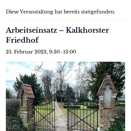
Diese Veranstaltung hat bereits stattgefunden.
Arbeitseinsatz – Kalkhorster
Friedhof
25. Februar 2023, 9:30
–
13:00