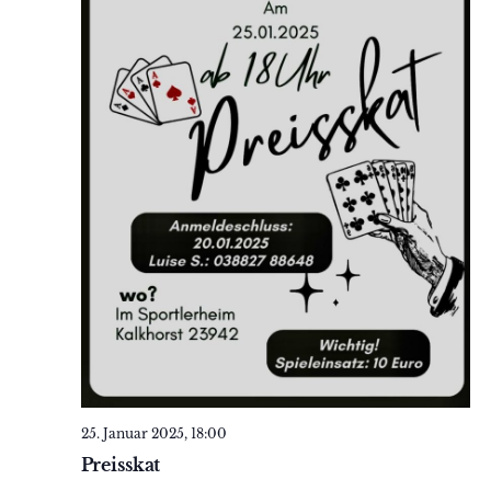
25. Januar 2025, 18:00
Preisskat