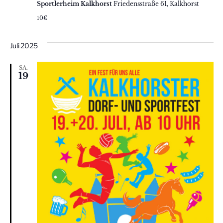
Sportlerheim Kalkhorst
Friedensstraße 61, Kalkhorst
10€
Juli 2025
SA.
19