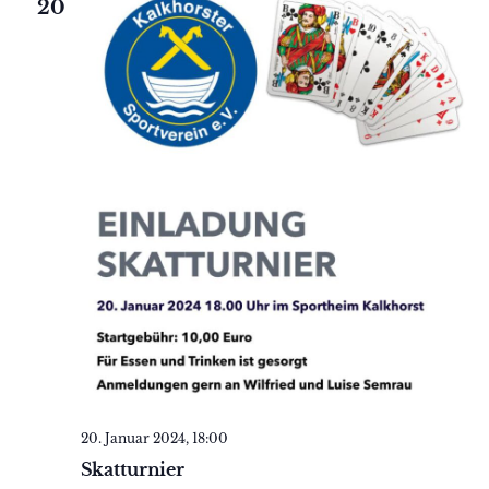
20
20. Januar 2024, 18:00
Skatturnier