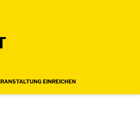
T
RANSTALTUNG EINREICHEN