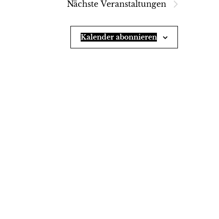
Nächste
Veranstaltungen
Kalender abonnieren