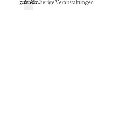
Vorherige
Veranstaltungen
gefunden.