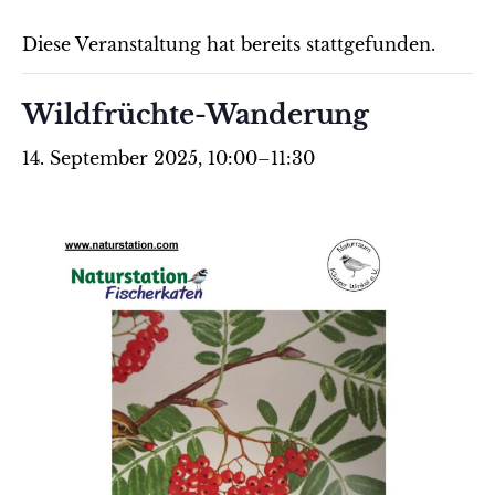
Diese Veranstaltung hat bereits stattgefunden.
Wildfrüchte-Wanderung
14. September 2025, 10:00
–
11:30