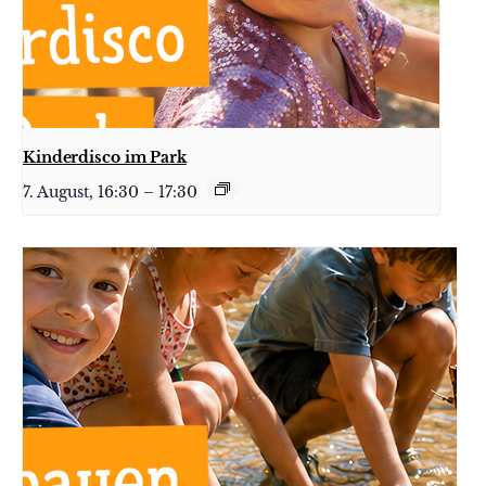
Kinderdisco im Park
7. August, 16:30
–
17:30