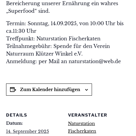
Bereicherung unserer Ernährung ein wahres
„Superfood“ sind.
Termin: Sonntag, 14.09.2025, von 10:00 Uhr bis
ca.11:30 Uhr
Treffpunkt: Naturstation Fischerkaten
Teilnahmegebühr: Spende für den Verein
Naturraum Klützer Winkel e.V.
Anmeldung: per Mail an naturstation@web.de
Zum Kalender hinzufügen
DETAILS
VERANSTALTER
Datum:
Naturstation
Fischerkaten
14. September 2025