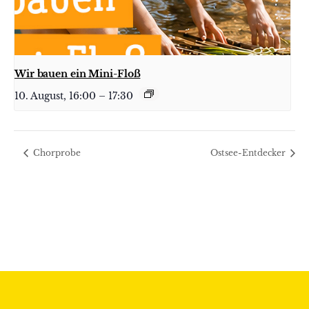
Wir bauen ein Mini-Floß
10. August, 16:00
–
17:30
Chorprobe
Ostsee-Entdecker