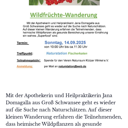
Mit der Apothekerin und Heilpraktikerin Jana
Domagalla aus Groß Schwansee geht es wieder
auf die Suche nach Naturschätzen. Auf dieser
kleinen Wanderung erfahren die Teilnehmenden,
dass heimische Wildpflanzen als gesunde