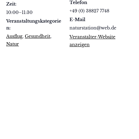
Telefon
Zeit:
+49 (0) 38827 7748
10:00–11:30
E-Mail
Veranstaltungskategorie
n:
naturstation@web.de
Ausflug
,
Gesundheit
,
Veranstalter-Website
Natur
anzeigen