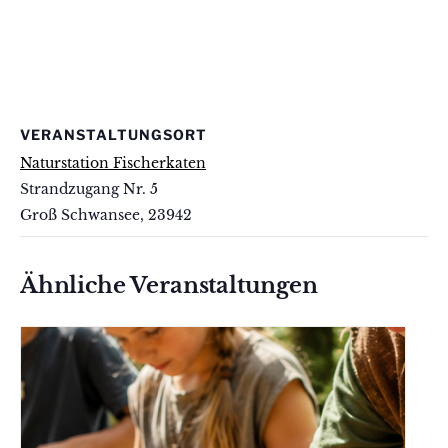
VERANSTALTUNGSORT
Naturstation Fischerkaten
Strandzugang Nr. 5
Groß Schwansee
,
23942
Ähnliche Veranstaltungen