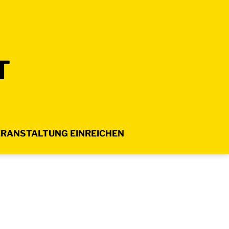
T
RANSTALTUNG EINREICHEN