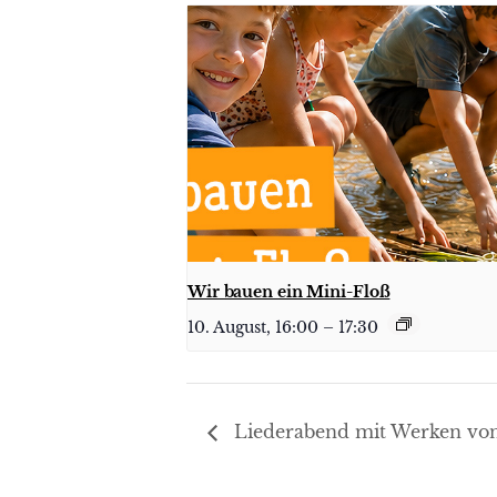
Wir bauen ein Mini-Floß
10. August, 16:00
–
17:30
Liederabend mit Werken von