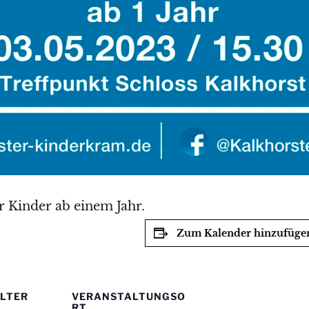
r Kinder ab einem Jahr.
Zum Kalender hinzufüge
LTER
VERANSTALTUNGSO
RT