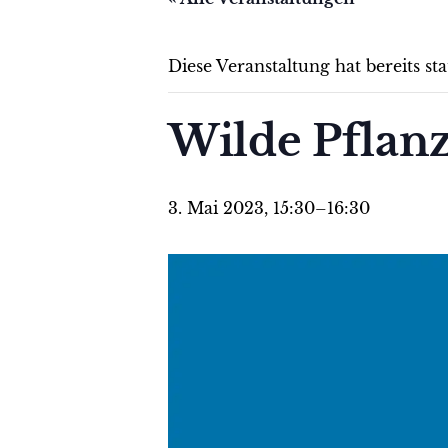
Diese Veranstaltung hat bereits st
Wilde Pflanz
3. Mai 2023, 15:30
–
16:30