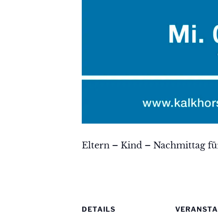
Eltern – Kind – Nachmittag fü
DETAILS
VERANSTA