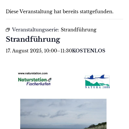
Diese Veranstaltung hat bereits stattgefunden.
Veranstaltungsserie:
Strandführung
Strandführung
17. August 2025, 10:00
–
11:30
KOSTENLOS