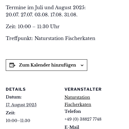
Termine im Juli und August 2025:
20.07. 27.07. 03.08. 17.08. 31.08.
Zeit: 10:00 – 11:30 Uhr
Treffpunkt: Naturstation Fischerkaten
Zum Kalender hinzufügen
DETAILS
VERANSTALTER
Datum:
Naturstation
Fischerkaten
17. August 2025
Telefon
Zeit:
+49 (0) 38827 7748
10:00–11:30
E-Mail