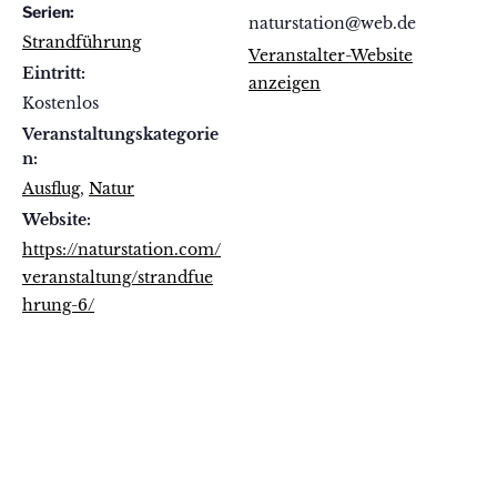
Serien:
naturstation@web.de
Strandführung
Veranstalter-Website
Eintritt:
anzeigen
Kostenlos
Veranstaltungskategorie
n:
Ausflug
,
Natur
Website:
https://naturstation.com/
veranstaltung/strandfue
hrung-6/