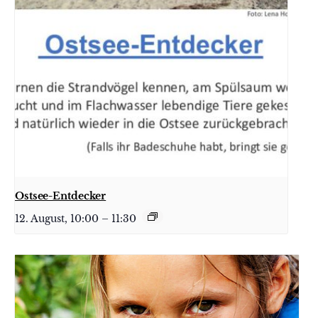
Ostsee-Entdecker
12. August, 10:00
–
11:30