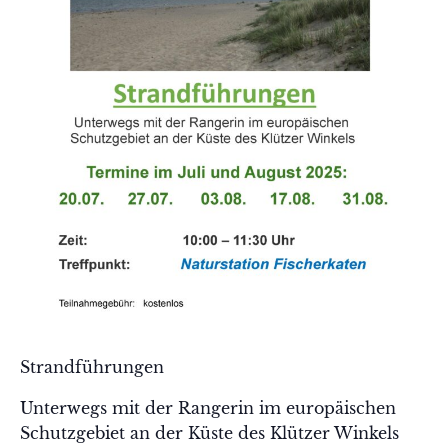
Strandführungen
Unterwegs mit der Rangerin im europäischen
Schutzgebiet an der Küste des Klützer Winkels