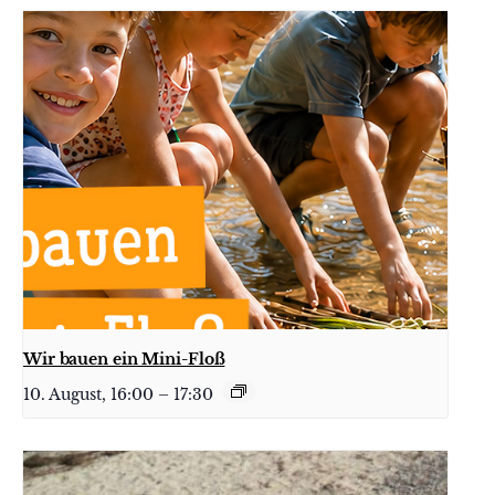
Wir bauen ein Mini-Floß
10. August, 16:00
–
17:30