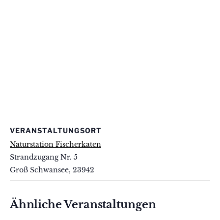
VERANSTALTUNGSORT
Naturstation Fischerkaten
Strandzugang Nr. 5
Groß Schwansee
,
23942
Ähnliche Veranstaltungen