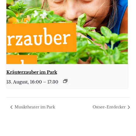
Kräuterzauber im Park
13. August, 16:00
–
17:30
Musiktheater im Park
Ostsee-Entdecker