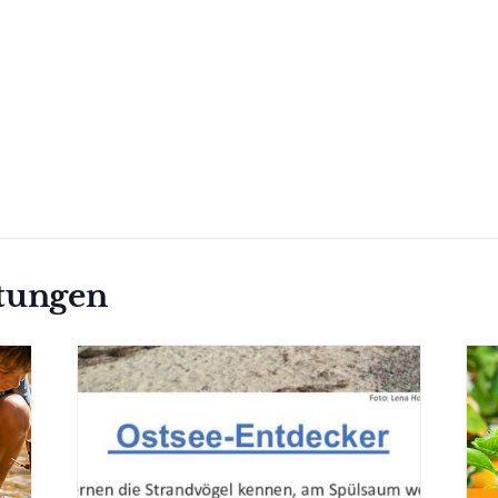
ltungen