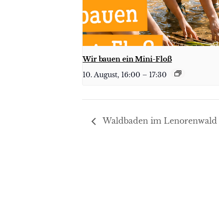
Wir bauen ein Mini-Floß
10. August, 16:00
–
17:30
Waldbaden im Lenorenwald