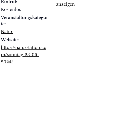
Eintritt:
anzeigen
Kostenlos
Veranstaltungskategor
ie:
Natur
Website:
https://naturstation.co
m/sonntag-23-06-
2024/