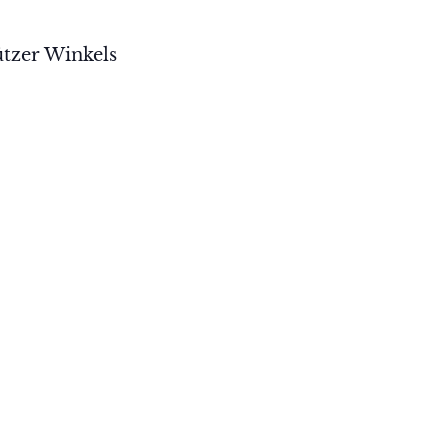
ützer Winkels