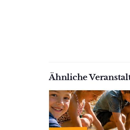
Ähnliche Veransta