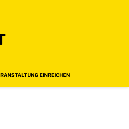
T
RANSTALTUNG EINREICHEN