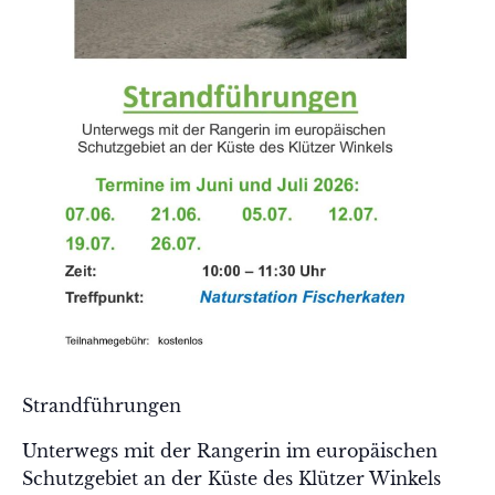
Strandführungen
Unterwegs mit der Rangerin im europäischen
Schutzgebiet an der Küste des Klützer Winkels