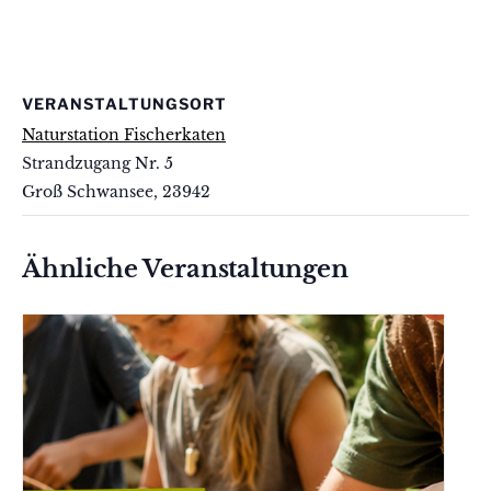
VERANSTALTUNGSORT
Naturstation Fischerkaten
Strandzugang Nr. 5
Groß Schwansee
,
23942
Ähnliche Veranstaltungen