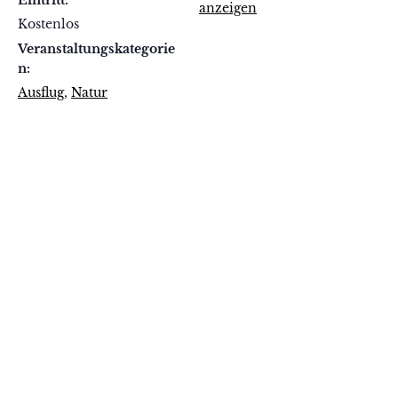
Eintritt:
anzeigen
Kostenlos
Veranstaltungskategorie
n:
Ausflug
,
Natur