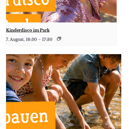
Kinderdisco im Park
7. August, 16:30
–
17:30