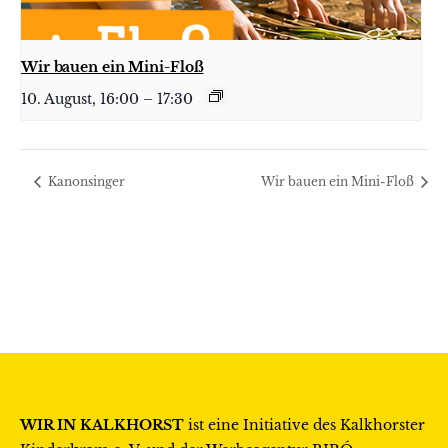
Wir bauen ein Mini-Floß
10. August, 16:00
–
17:30
Kanonsinger
Wir bauen ein Mini-Floß
WIR IN KALKHORST
ist eine Initiative des
Kalkhorster