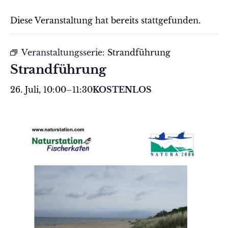
Diese Veranstaltung hat bereits stattgefunden.
Veranstaltungsserie:
Strandführung
Strandführung
26. Juli, 10:00
–
11:30
KOSTENLOS