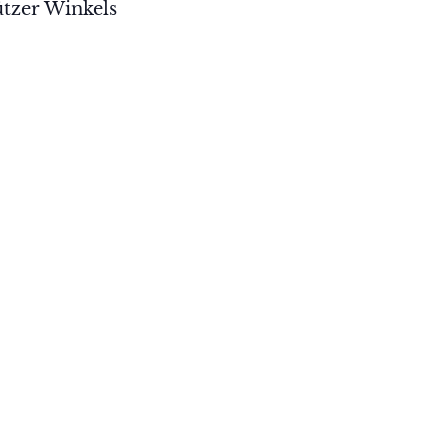
ützer Winkels