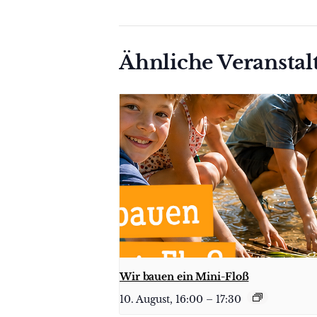
Ähnliche Veransta
Wir bauen ein Mini-Floß
10. August, 16:00
–
17:30