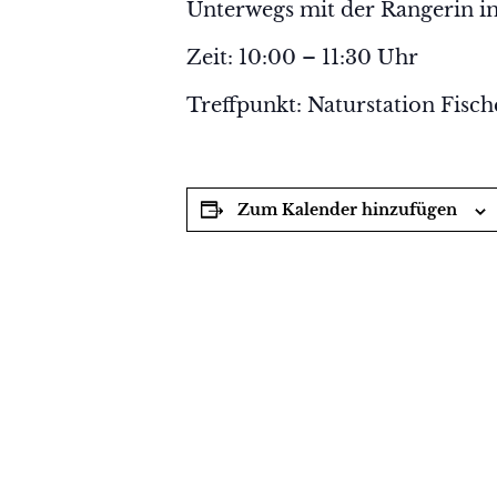
Unterwegs mit der Rangerin im
Zeit: 10:00 – 11:30 Uhr
Treffpunkt: Naturstation Fisc
Zum Kalender hinzufügen