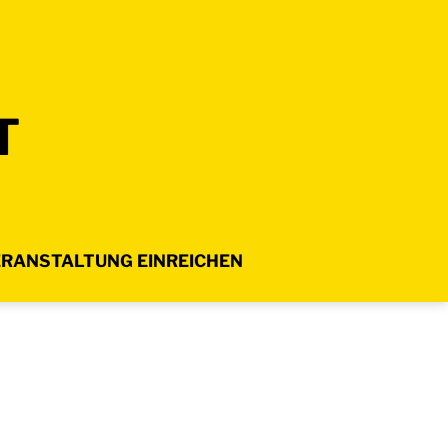
T
RANSTALTUNG EINREICHEN