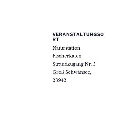
VERANSTALTUNGSO
RT
Naturstation
Fischerkaten
Strandzugang Nr. 5
Groß Schwansee
,
23942