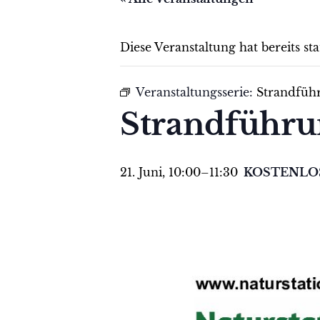
Diese Veranstaltung hat bereits st
Veranstaltungsserie:
Strandfüh
Strandführ
21. Juni, 10:00
–
11:30
KOSTENLO