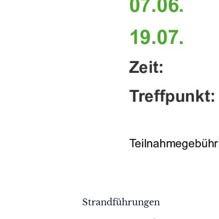
Strandführungen