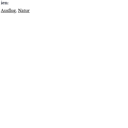
ien:
Ausflug
,
Natur