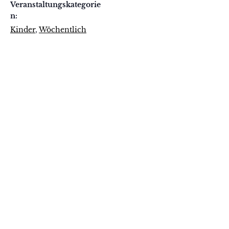
Veranstaltungskategorie
n:
Kinder
,
Wöchentlich