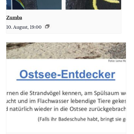
Zumba
10. August, 19:00