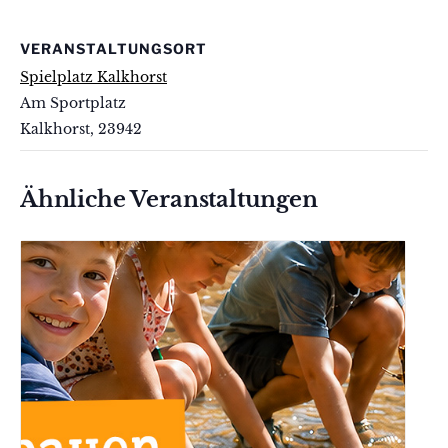
VERANSTALTUNGSORT
Spielplatz Kalkhorst
Am Sportplatz
Kalkhorst
,
23942
Ähnliche Veranstaltungen