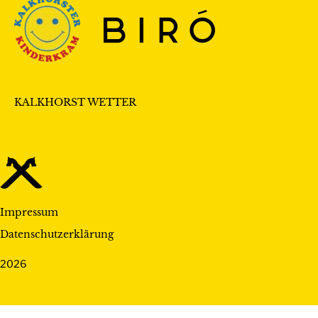
KALKHORST WETTER
Impressum
Datenschutzerklärung
2026