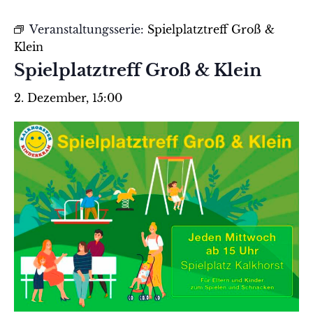
Veranstaltungsserie:
Spielplatztreff Groß &
Klein
Spielplatztreff Groß & Klein
2. Dezember, 15:00