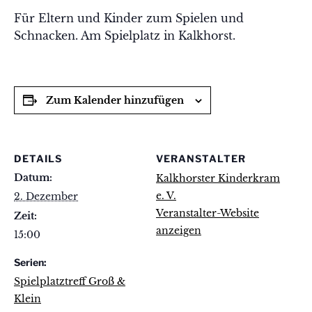
Für Eltern und Kinder zum Spielen und
Schnacken. Am Spielplatz in Kalkhorst.
Zum Kalender hinzufügen
DETAILS
VERANSTALTER
Datum:
Kalkhorster Kinderkram
e. V.
2. Dezember
Veranstalter-Website
Zeit:
anzeigen
15:00
Serien:
Spielplatztreff Groß &
Klein