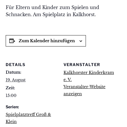
Für Eltern und Kinder zum Spielen und
Schnacken. Am Spielplatz in Kalkhorst.
Zum Kalender hinzufügen
DETAILS
VERANSTALTER
Datum:
Kalkhorster Kinderkram
e. V.
19. August
Veranstalter-Website
Zeit:
anzeigen
15:00
Serien:
Spielplatztreff Groß &
Klein