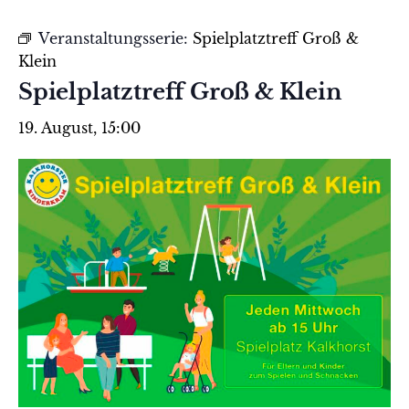
Veranstaltungsserie:
Spielplatztreff Groß &
Klein
Spielplatztreff Groß & Klein
19. August, 15:00