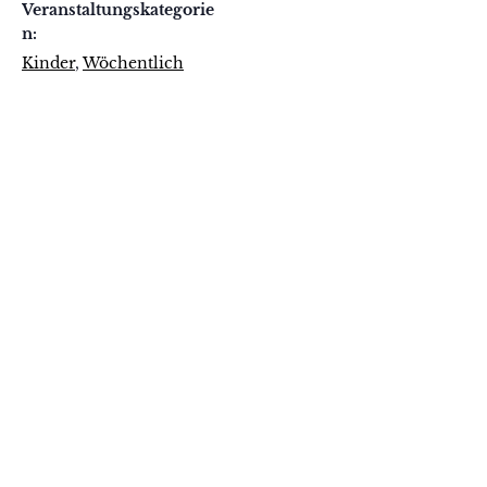
Veranstaltungskategorie
n:
Kinder
,
Wöchentlich