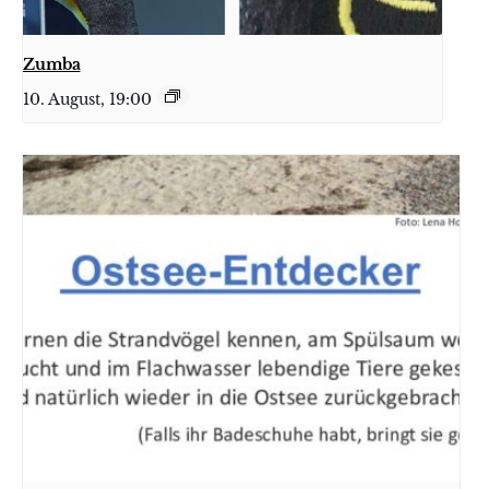
Zumba
10. August, 19:00