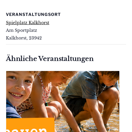
VERANSTALTUNGSORT
Spielplatz Kalkhorst
Am Sportplatz
Kalkhorst
,
23942
Ähnliche Veranstaltungen