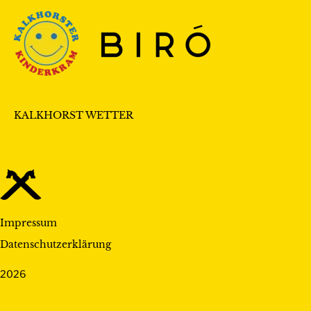
KALKHORST WETTER
Impressum
Datenschutzerklärung
2026