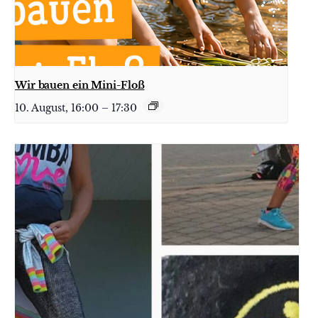
Wir bauen ein Mini-Floß
10. August, 16:00
–
17:30