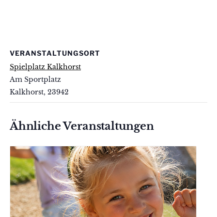
VERANSTALTUNGSORT
Spielplatz Kalkhorst
Am Sportplatz
Kalkhorst
,
23942
Ähnliche Veranstaltungen