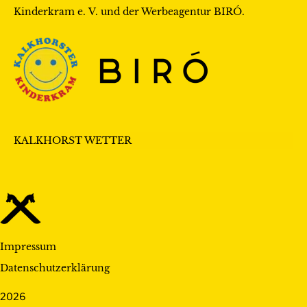
Kinderkram e. V.
und der Werbeagentur
BIRÓ
.
KALKHORST WETTER
Impressum
Datenschutzerklärung
2026