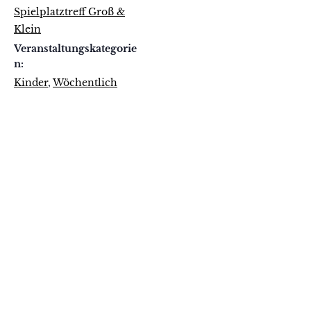
Spielplatztreff Groß &
Klein
Veranstaltungskategorie
n:
Kinder
,
Wöchentlich