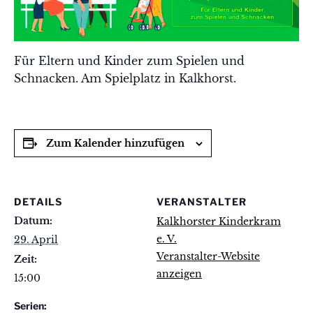
Für Eltern und Kinder zum Spielen und
Schnacken. Am Spielplatz in Kalkhorst.
Zum Kalender hinzufügen
DETAILS
VERANSTALTER
Datum:
Kalkhorster Kinderkram
e. V.
29. April
Veranstalter-Website
Zeit:
anzeigen
15:00
Serien: