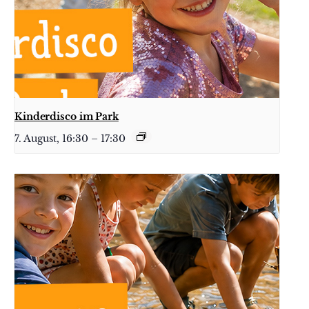
Kinderdisco im Park
7. August, 16:30
–
17:30