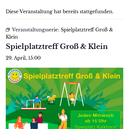
Diese Veranstaltung hat bereits stattgefunden.
Veranstaltungsserie:
Spielplatztreff Groß &
Klein
Spielplatztreff Groß & Klein
29. April, 15:00