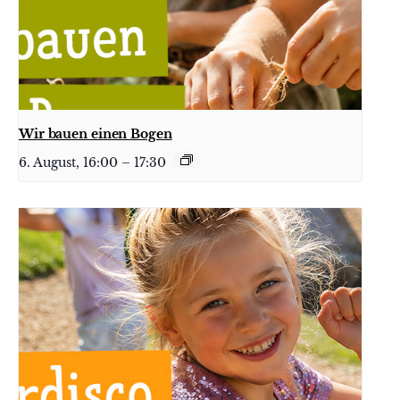
Wir bauen einen Bogen
6. August, 16:00
–
17:30