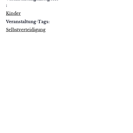
:
Kinder
Veranstaltung-Tags:
Selbstverteidigung