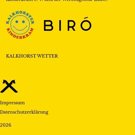
KALKHORST WETTER
Impressum
Datenschutzerklärung
2026