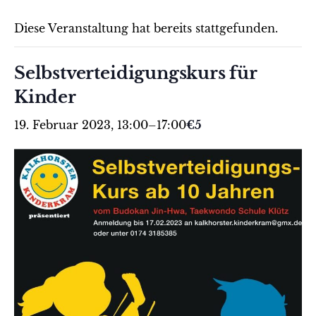
Diese Veranstaltung hat bereits stattgefunden.
Selbstverteidigungskurs für
Kinder
19. Februar 2023, 13:00
–
17:00
€5