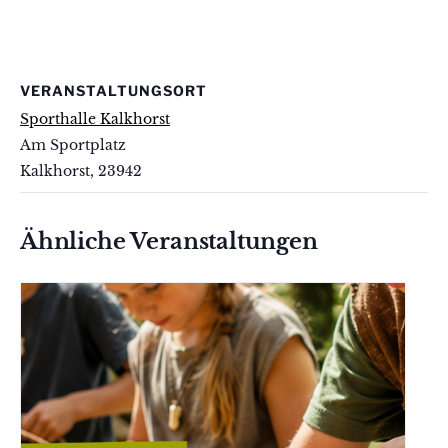
VERANSTALTUNGSORT
Sporthalle Kalkhorst
Am Sportplatz
Kalkhorst
,
23942
Ähnliche Veranstaltungen