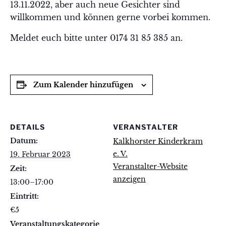
13.11.2022, aber auch neue Gesichter sind
willkommen und können gerne vorbei kommen.
Meldet euch bitte unter 0174 31 85 385 an.
Zum Kalender hinzufügen
DETAILS
VERANSTALTER
Datum:
Kalkhorster Kinderkram
e. V.
19. Februar 2023
Veranstalter-Website
Zeit:
anzeigen
13:00–17:00
Eintritt:
€5
Veranstaltungskategorie