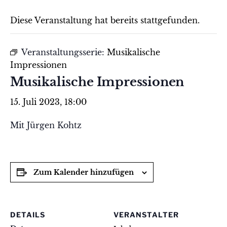
Diese Veranstaltung hat bereits stattgefunden.
Veranstaltungsserie:
Musikalische
Impressionen
Musikalische Impressionen
15. Juli 2023, 18:00
Mit Jürgen Kohtz
Zum Kalender hinzufügen
DETAILS
VERANSTALTER