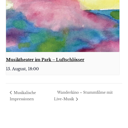
Musiktheater im Park – Luftschlösser
15. August, 18:00
Wanderkino – Stummfilme mit
Musikalische
Impressionen
Live-Musik