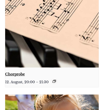
Chorprobe
12. August, 20:00
–
21:30