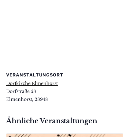
VERANSTALTUNGSORT
Dorfkirche Elmenhorst
Dorfstraße 53
Elmenhorst
,
23948
Ähnliche Veranstaltungen