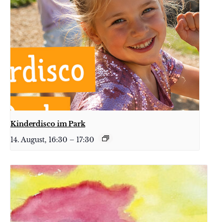
Kinderdisco im Park
14. August, 16:30
–
17:30