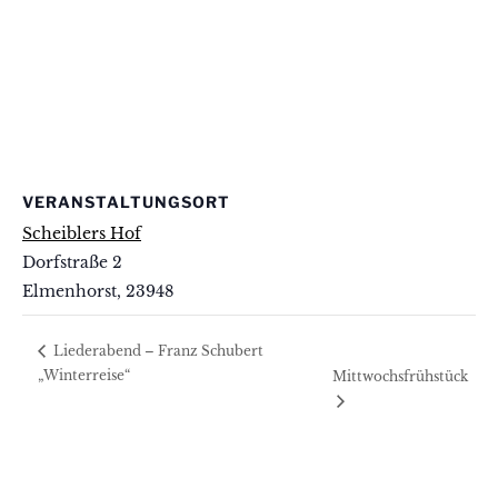
VERANSTALTUNGSORT
Scheiblers Hof
Dorfstraße 2
Elmenhorst
,
23948
Liederabend – Franz Schubert
„Winterreise“
Mittwochsfrühstück