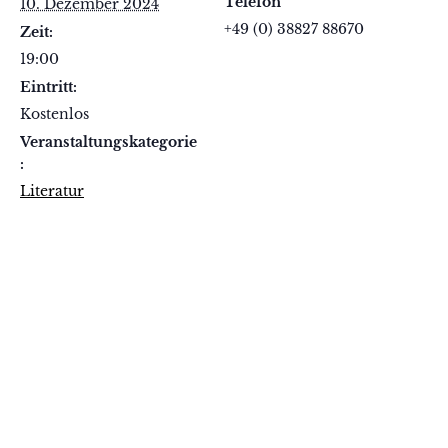
Telefon
10. Dezember 2024
+49 (0) 38827 88670
Zeit:
19:00
Eintritt:
Kostenlos
Veranstaltungskategorie
:
Literatur