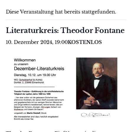
Diese Veranstaltung hat bereits stattgefunden.
Literaturkreis: Theodor Fontane
10. Dezember 2024, 19:00
KOSTENLOS