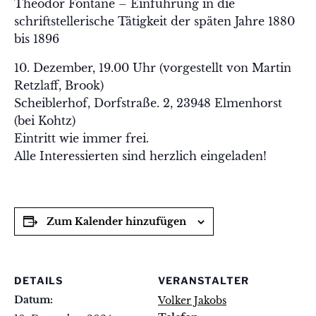
Theodor Fontane – Einführung in die
schriftstellerische Tätigkeit der späten Jahre 1880
bis 1896
10. Dezember, 19.00 Uhr (vorgestellt von Martin
Retzlaff, Brook)
Scheiblerhof, Dorfstraße. 2, 23948 Elmenhorst
(bei Kohtz)
Eintritt wie immer frei.
Alle Interessierten sind herzlich eingeladen!
Zum Kalender hinzufügen
DETAILS
VERANSTALTER
Datum:
Volker Jakobs