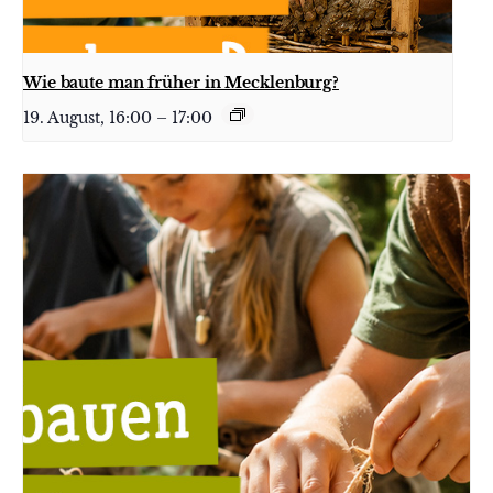
Wie baute man früher in Mecklenburg?
19. August, 16:00
–
17:00