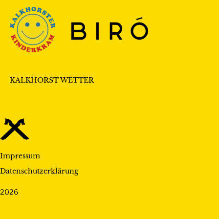
KALKHORST WETTER
Impressum
Datenschutzerklärung
2026