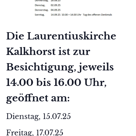
Die Laurentiuskirche
Kalkhorst ist zur
Besichtigung, jeweils
14.00 bis 16.00 Uhr,
geöffnet am:
Dienstag, 15.07.25
Freitag, 17.07.25