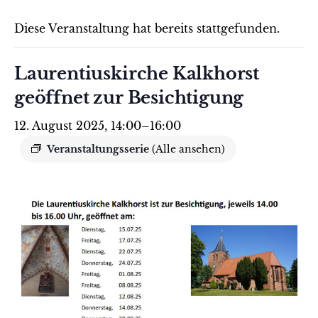
Diese Veranstaltung hat bereits stattgefunden.
Laurentiuskirche Kalkhorst
geöffnet zur Besichtigung
12. August 2025, 14:00
–
16:00
Veranstaltungsserie
(Alle ansehen)