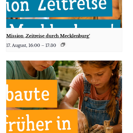
Mission ‚Zeitreise durch Mecklenburg‘
17. August, 16:00
–
17:30