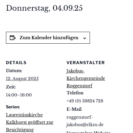
Donnerstag, 04.09.25
Zum Kalender hinzufügen
DETAILS
VERANSTALTER
Datum:
Jakobus-
Kirchengemeinde
12. August 2025
Roggenstorf
Zeit:
Telefon
14:00–16:00
+49 (0) 38824 726
Serien:
E-Mail
Laurentiuskirche
roggenstorf-
Kalkhorst geöffnet zur
jakobus@elkm.de
Besichtigung