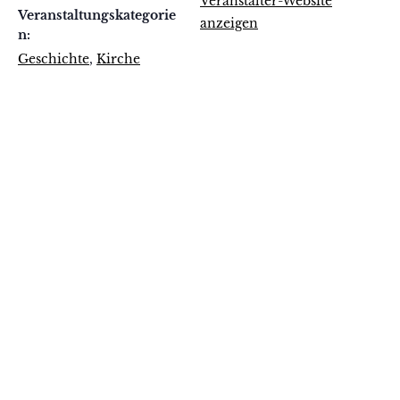
Veranstalter-Website
Veranstaltungskategorie
anzeigen
n:
Geschichte
,
Kirche