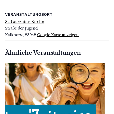
VERANSTALTUNGSORT
St. Laurentius Kirche
Straße der Jugend
Kalkhorst
,
23942
Google Karte anzeigen
Ähnliche Veranstaltungen