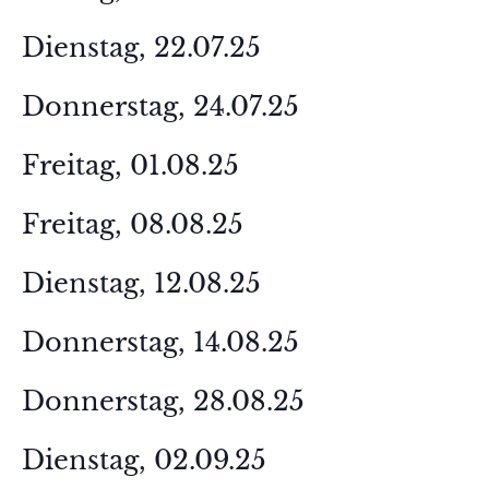
Dienstag, 22.07.25
Donnerstag, 24.07.25
Freitag, 01.08.25
Freitag, 08.08.25
Dienstag, 12.08.25
Donnerstag, 14.08.25
Donnerstag, 28.08.25
Dienstag, 02.09.25