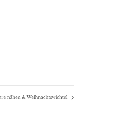
iere nähen & Weihnachtswichtel