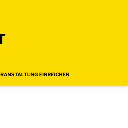
T
RANSTALTUNG EINREICHEN