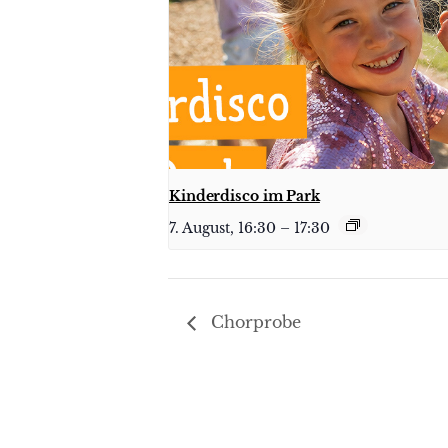
Kinderdisco im Park
7. August, 16:30
–
17:30
Chorprobe