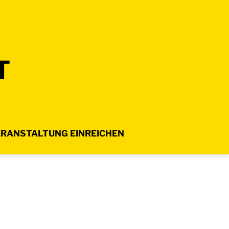
T
RANSTALTUNG EINREICHEN