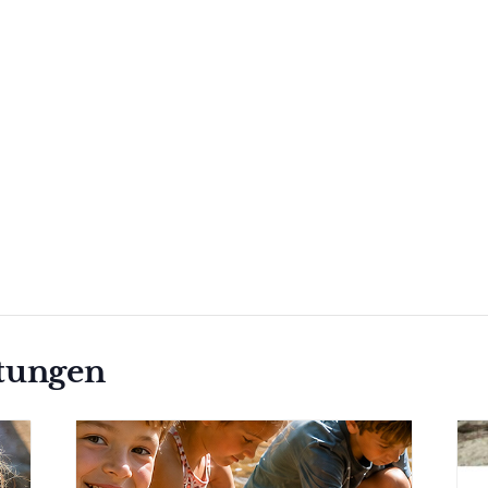
ltungen