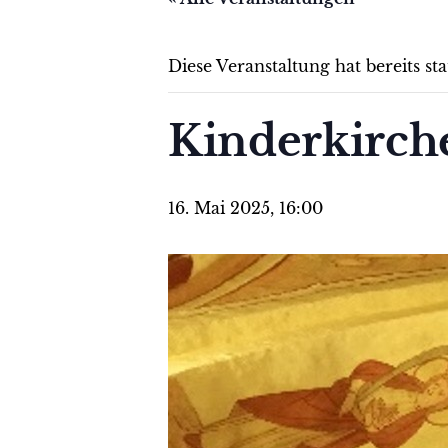
Diese Veranstaltung hat bereits st
Kinderkirch
16. Mai 2025, 16:00