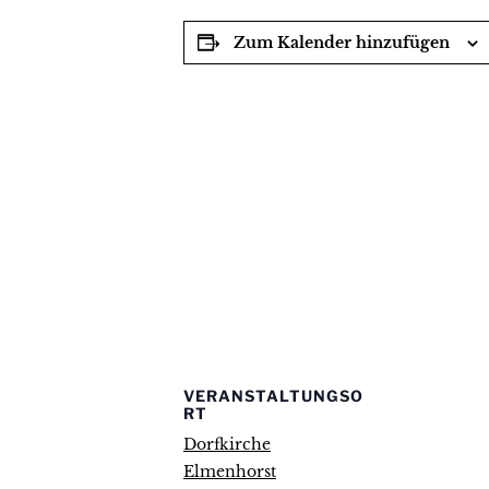
Zum Kalender hinzufügen
VERANSTALTUNGSO
RT
Dorfkirche
Elmenhorst