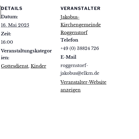
DETAILS
VERANSTALTER
Datum:
Jakobus-
Kirchengemeinde
16. Mai 2025
Roggenstorf
Zeit:
Telefon
16:00
+49 (0) 38824 726
Veranstaltungskategor
E-Mail
ien:
roggenstorf-
Gottesdienst
,
Kinder
jakobus@elkm.de
Veranstalter-Website
anzeigen