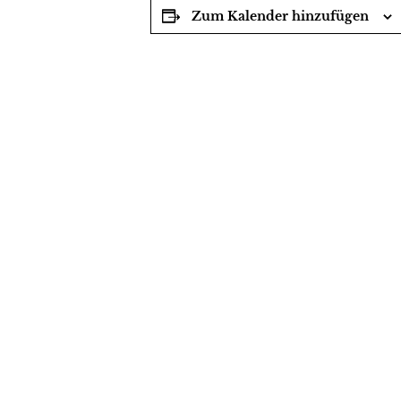
Zum Kalender hinzufügen