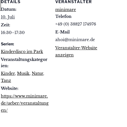
DETAILS
VERANSTALTER
Datum:
minimare
Telefon
10. Juli
+49 (0) 38827 174976
Zeit:
E-Mail
16:30–17:30
ahoi@minimare.de
Serien:
Veranstalter-Website
Kinderdisco im Park
anzeigen
Veranstaltungskategor
ien:
Kinder
,
Musik
,
Natur
,
Tanz
Website:
https://www.minimare.
de/ueber/veranstaltung
en/