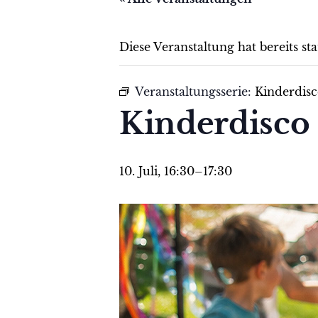
Diese Veranstaltung hat bereits st
Veranstaltungsserie:
Kinderdisc
Kinderdisco
10. Juli, 16:30
–
17:30