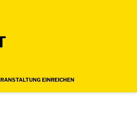
T
RANSTALTUNG EINREICHEN