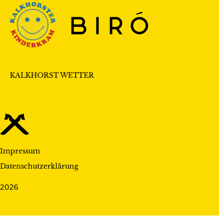
KALKHORST WETTER
Impressum
Datenschutzerklärung
2026