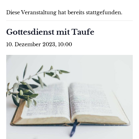
Diese Veranstaltung hat bereits stattgefunden.
Gottesdienst mit Taufe
10. Dezember 2023, 10:00