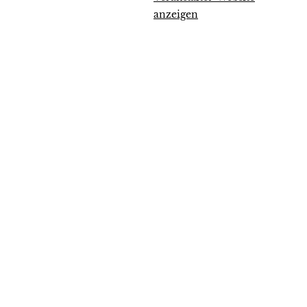
anzeigen