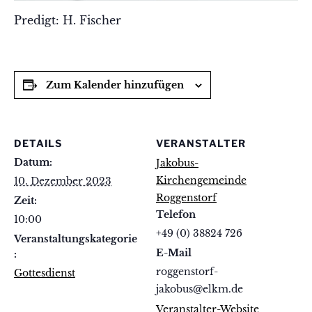
Predigt: H. Fischer
Zum Kalender hinzufügen
DETAILS
VERANSTALTER
Datum:
Jakobus-
Kirchengemeinde
10. Dezember 2023
Roggenstorf
Zeit:
Telefon
10:00
+49 (0) 38824 726
Veranstaltungskategorie
E-Mail
:
roggenstorf-
Gottesdienst
jakobus@elkm.de
Veranstalter-Website