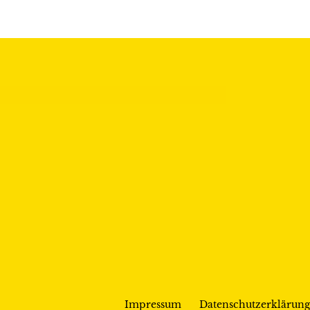
Impressum
Datenschutzerklärung