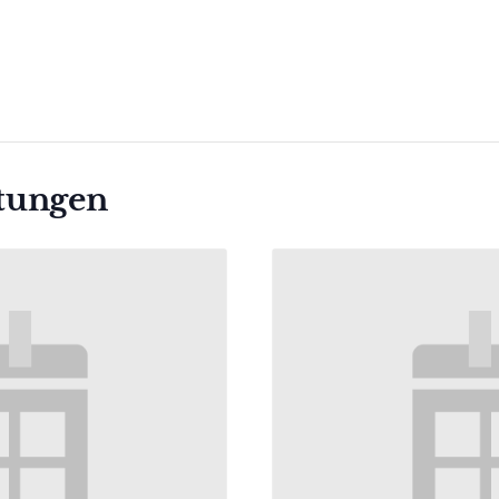
ltungen