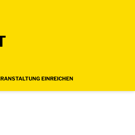
T
RANSTALTUNG EINREICHEN