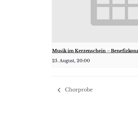
Musik im Kerzenschein – Benefizkonz
25. August, 20:00
Chorprobe