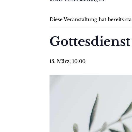
Diese Veranstaltung hat bereits st
Gottesdienst
15. März, 10:00