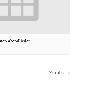
sten Abendlieder
Zumba