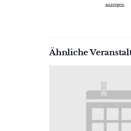
anzeigen
Ähnliche Veransta