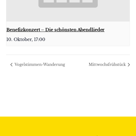
Benefizkonzert – Die schönsten Abendlieder
10. Oktober, 17:00
Vogelstimmen-Wanderung
Mittwochsfrühstück