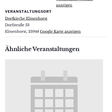
anzeigen
VERANSTALTUNGSORT
Dorfkirche Elmenhorst
Dorfstraße 53
Elmenhorst
,
23948
Google Karte anzeigen
Ähnliche Veranstaltungen