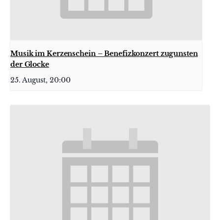
Musik im Kerzenschein – Benefizkonzert zugunsten
der Glocke
25. August, 20:00