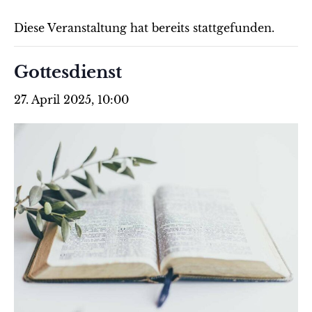
Diese Veranstaltung hat bereits stattgefunden.
Gottesdienst
27. April 2025, 10:00