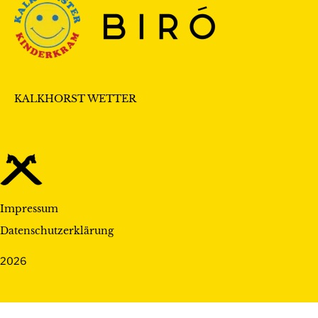
KALKHORST WETTER
Impressum
Datenschutzerklärung
2026