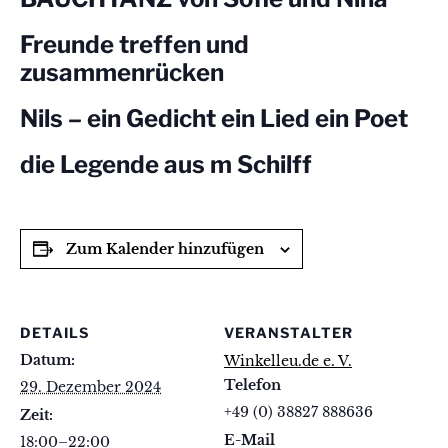
Freunde treffen und
zusammenrücken
Nils – ein Gedicht ein Lied ein Poet
die Legende aus m Schilff
Zum Kalender hinzufügen
DETAILS
VERANSTALTER
Datum:
Winkelleu.de e. V.
Telefon
29. Dezember 2024
+49 (0) 38827 888636
Zeit:
E-Mail
18:00–22:00