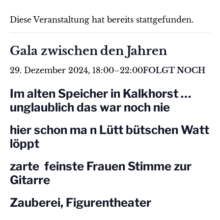
Diese Veranstaltung hat bereits stattgefunden.
Gala zwischen den Jahren
29. Dezember 2024, 18:00
–
22:00
FOLGT NOCH
Im alten Speicher in Kalkhorst …
unglaublich das war noch nie
hier schon ma n Lütt bütschen Watt
löppt
zarte feinste Frauen Stimme zur
Gitarre
Zauberei, Figurentheater