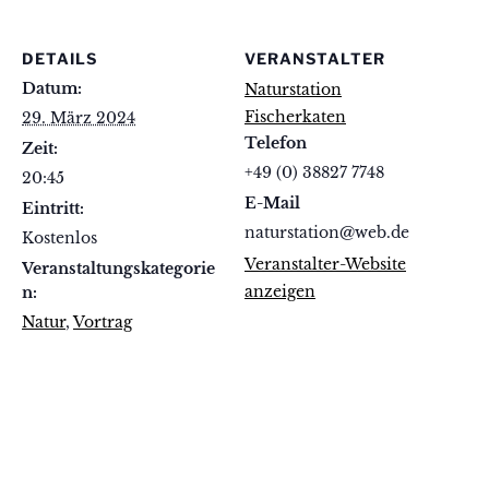
DETAILS
VERANSTALTER
Datum:
Naturstation
Fischerkaten
29. März 2024
Telefon
Zeit:
+49 (0) 38827 7748
20:45
E-Mail
Eintritt:
naturstation@web.de
Kostenlos
Veranstalter-Website
Veranstaltungskategorie
anzeigen
n:
Natur
,
Vortrag