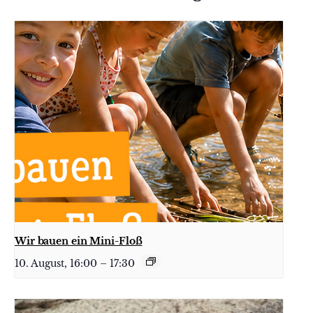
Wir bauen ein Mini-Floß
10. August, 16:00
–
17:30