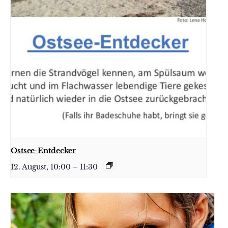
Ostsee-Entdecker
12. August, 10:00
–
11:30