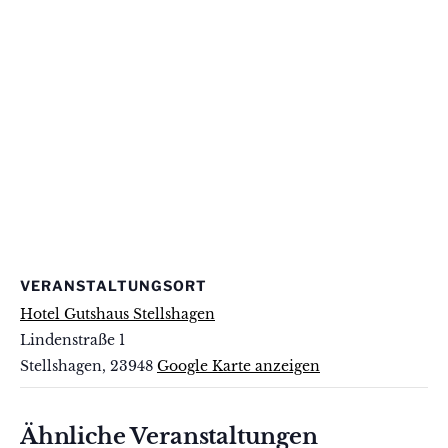
VERANSTALTUNGSORT
Hotel Gutshaus Stellshagen
Lindenstraße 1
Stellshagen
,
23948
Google Karte anzeigen
Ähnliche Veranstaltungen