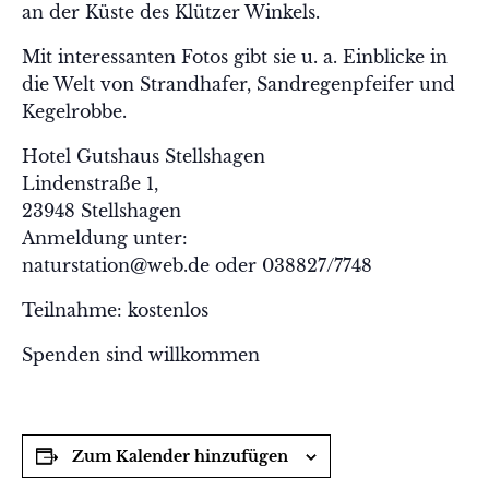
an der Küste des Klützer Winkels.
Mit interessanten Fotos gibt sie u. a. Einblicke in
die Welt von Strandhafer, Sandregenpfeifer und
Kegelrobbe.
Hotel Gutshaus Stellshagen
Lindenstraße 1,
23948 Stellshagen
Anmeldung unter:
naturstation@web.de oder 038827/7748
Teilnahme: kostenlos
Spenden sind willkommen
Zum Kalender hinzufügen