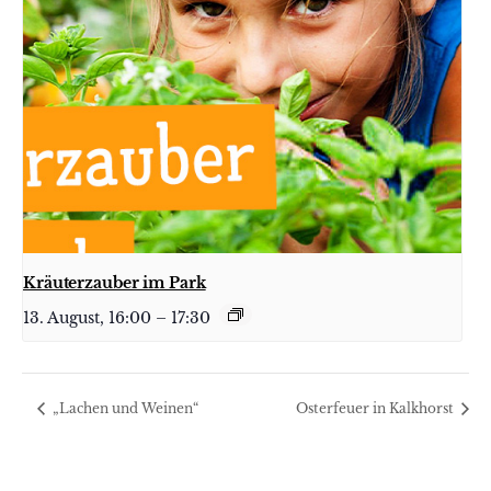
Kräuterzauber im Park
13. August, 16:00
–
17:30
„Lachen und Weinen“
Osterfeuer in Kalkhorst