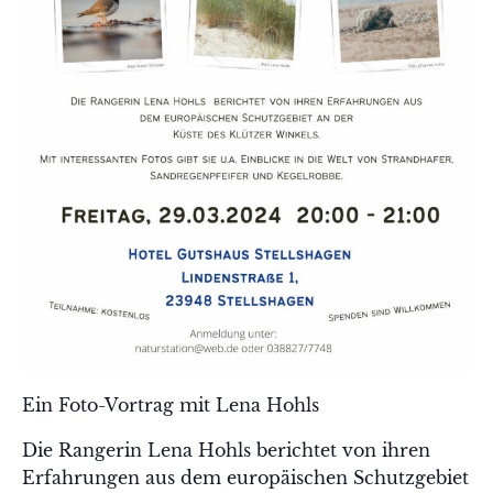
Ein Foto-Vortrag mit Lena Hohls
Die Rangerin Lena Hohls berichtet von ihren
Erfahrungen aus dem europäischen Schutzgebiet