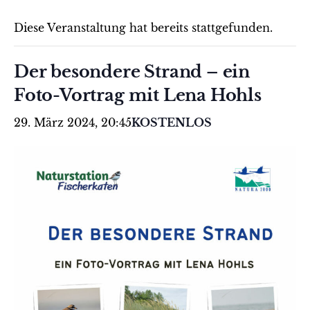
Diese Veranstaltung hat bereits stattgefunden.
Der besondere Strand – ein
Foto-Vortrag mit Lena Hohls
29. März 2024, 20:45
KOSTENLOS