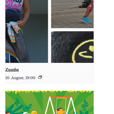
Zumba
10. August, 19:00