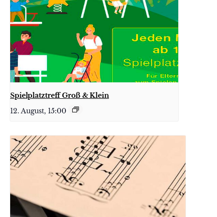
Spielplatztreff Groß & Klein
12. August, 15:00