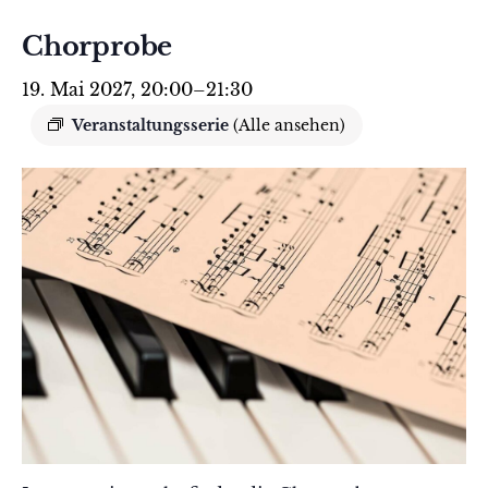
Chorprobe
19. Mai 2027, 20:00
–
21:30
Veranstaltungsserie
(Alle ansehen)