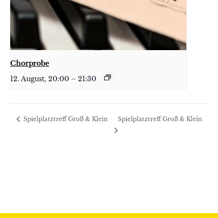
Chorprobe
12. August, 20:00
–
21:30
Spielplatztreff Groß & Klein
Spielplatztreff Groß & Klein