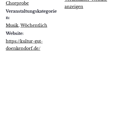
Chorprobe
anzeigen
Veranstaltungskategorie
n:
Musik
,
Wöchentlich
Website:
https://kultur-gut-
doenkendorf.de/