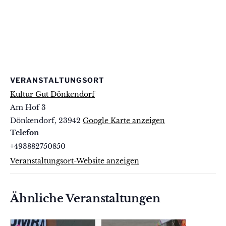
VERANSTALTUNGSORT
Kultur Gut Dönkendorf
Am Hof 3
Dönkendorf
,
23942
Google Karte anzeigen
Telefon
+493882750850
Veranstaltungsort-Website anzeigen
Ähnliche Veranstaltungen