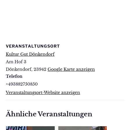
VERANSTALTUNGSORT
Kultur Gut Dönkendorf
Am Hof 3
Dönkendorf
,
23942
Google Karte anzeigen
Telefon
+493882750850
Veranstaltungsort-Website anzeigen
Ähnliche Veranstaltungen