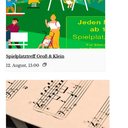
Spielplatztreff Groß & Klein
12. August, 15:00