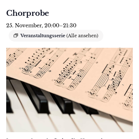
Chorprobe
25. November, 20:00
–
21:30
Veranstaltungsserie
(Alle ansehen)