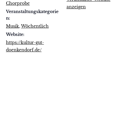
Chorprobe
anzeigen
Veranstaltungskategorie
n:
Musik
,
Wöchentlich
Website:
https://kultur-gut-
doenkendorf.de/