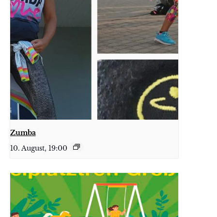
Zumba
10. August, 19:00