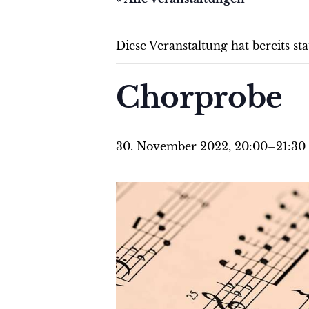
Diese Veranstaltung hat bereits st
Chorprobe
30. November 2022, 20:00
–
21:30