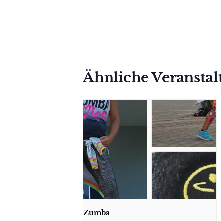
Ähnliche Veransta
Zumba