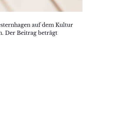
sternhagen auf dem Kultur
. Der Beitrag beträgt