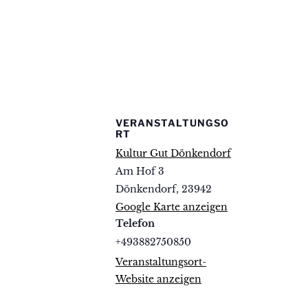
VERANSTALTUNGSO
RT
Kultur Gut Dönkendorf
Am Hof 3
Dönkendorf
,
23942
Google Karte anzeigen
Telefon
+493882750850
Veranstaltungsort-
Website anzeigen