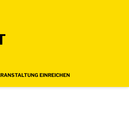
T
RANSTALTUNG EINREICHEN