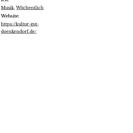
Musik
,
Wöchentlich
Website:
https://kultur-gut-
doenkendorf.de/