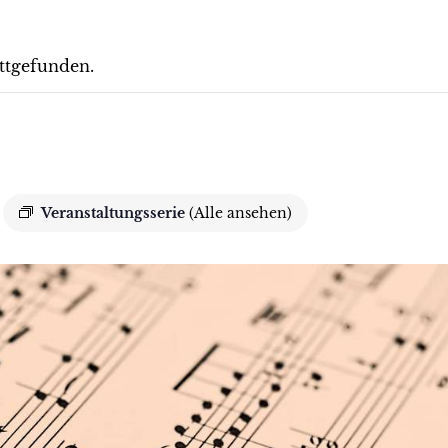
attgefunden.
Veranstaltungsserie
(Alle ansehen)