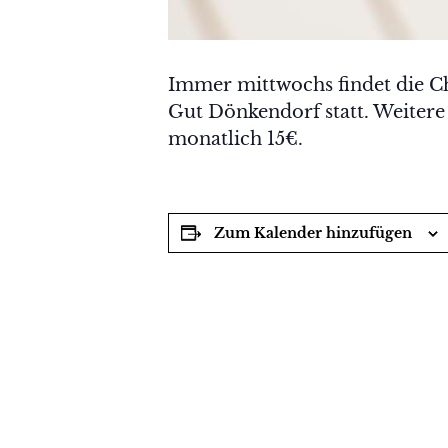
Immer mittwochs findet die C
Gut Dönkendorf statt. Weitere
monatlich 15€.
Zum Kalender hinzufügen