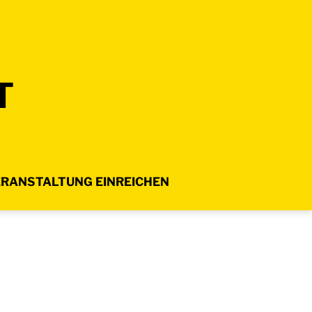
T
RANSTALTUNG EINREICHEN