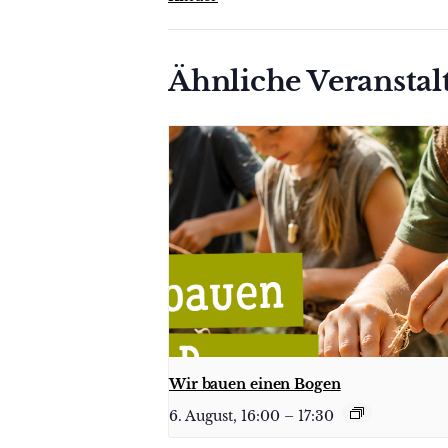
Ähnliche Veransta
Wir bauen einen Bogen
6. August, 16:00
–
17:30