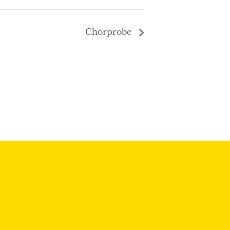
Chorprobe