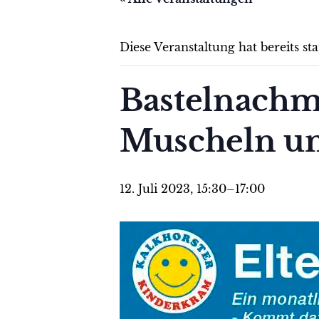
Diese Veranstaltung hat bereits st
Bastelnachmi
Muscheln un
12. Juli 2023, 15:30
–
17:00