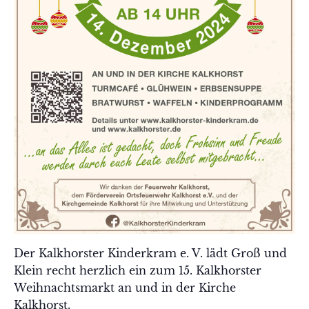
Der Kalkhorster Kinderkram e. V. lädt Groß und
Klein recht herzlich ein zum 15. Kalkhorster
Weihnachtsmarkt an und in der Kirche
Kalkhorst.