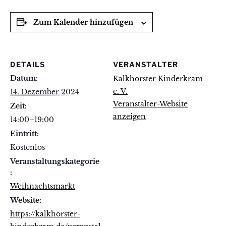
Zum Kalender hinzufügen
DETAILS
VERANSTALTER
Datum:
Kalkhorster Kinderkram
e. V.
14. Dezember 2024
Veranstalter-Website
Zeit:
anzeigen
14:00–19:00
Eintritt:
Kostenlos
Veranstaltungskategorie
:
Weihnachtsmarkt
Website:
https://kalkhorster-