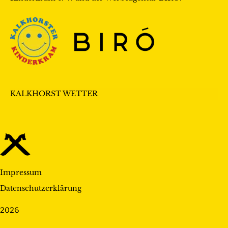
KALKHORST WETTER
Impressum
Datenschutzerklärung
2026