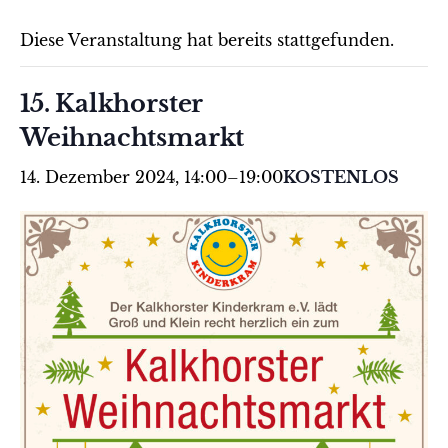
Diese Veranstaltung hat bereits stattgefunden.
15. Kalkhorster
Weihnachtsmarkt
14. Dezember 2024, 14:00
–
19:00
KOSTENLOS