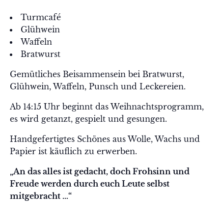
Turmcafé
Glühwein
Waffeln
Bratwurst
Gemütliches Beisammensein bei Bratwurst,
Glühwein, Waffeln, Punsch und Leckereien.
Ab 14:15 Uhr beginnt das Weihnachtsprogramm,
es wird getanzt, gespielt und gesungen.
Handgefertigtes Schönes aus Wolle, Wachs und
Papier ist käuflich zu erwerben.
„An das alles ist gedacht, doch Frohsinn und
Freude werden durch euch Leute selbst
mitgebracht …“