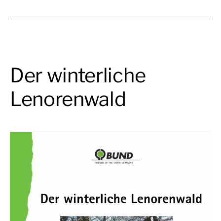
Der winterliche
Lenorenwald